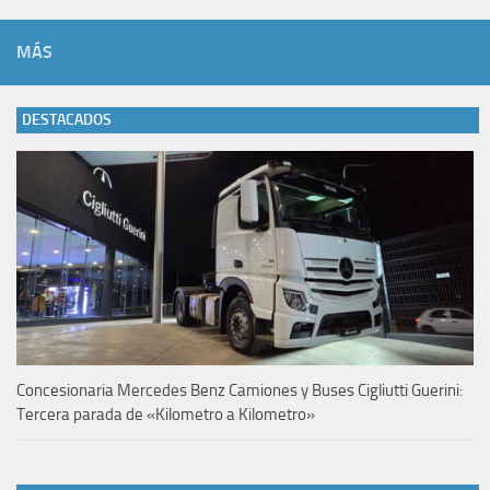
MÁS
DESTACADOS
Concesionaria Mercedes Benz Camiones y Buses Cigliutti Guerini:
Tercera parada de «Kilometro a Kilometro»