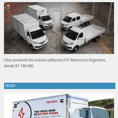
Lifan presentó los nuevos utilitarios KYC Mamut en Argentina,
desde $1.196.000
ISUZU