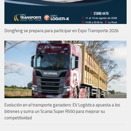
Dongfeng se prepara para participar en Expo Transporte 2026
Evolución en el transporte ganadero: EV Logística apuesta a los
bitrenes y suma un Scania Super R550 para mejorar su
competitividad