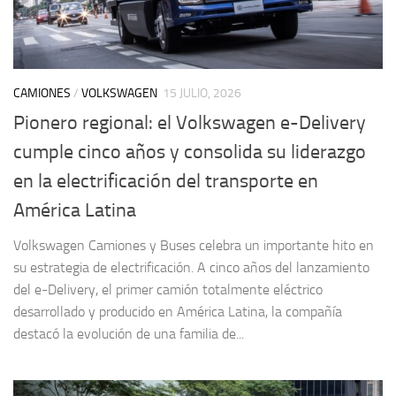
CAMIONES
/
VOLKSWAGEN
15 JULIO, 2026
Pionero regional: el Volkswagen e-Delivery
cumple cinco años y consolida su liderazgo
en la electrificación del transporte en
América Latina
Volkswagen Camiones y Buses celebra un importante hito en
su estrategia de electrificación. A cinco años del lanzamiento
del e-Delivery, el primer camión totalmente eléctrico
desarrollado y producido en América Latina, la compañía
destacó la evolución de una familia de...