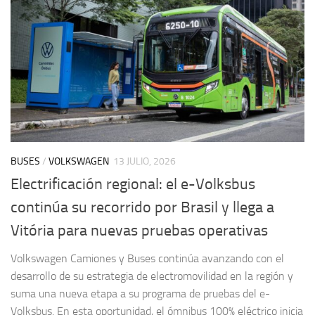
BUSES
/
VOLKSWAGEN
13 JULIO, 2026
Electrificación regional: el e-Volksbus
continúa su recorrido por Brasil y llega a
Vitória para nuevas pruebas operativas
Volkswagen Camiones y Buses continúa avanzando con el
desarrollo de su estrategia de electromovilidad en la región y
suma una nueva etapa a su programa de pruebas del e-
Volksbus. En esta oportunidad, el ómnibus 100% eléctrico inicia