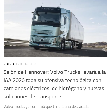
VOLVO
17 JULIO, 2026
Salón de Hannover: Volvo Trucks llevará a la
IAA 2026 toda su ofensiva tecnológica con
camiones eléctricos, de hidrógeno y nuevas
soluciones de transporte
Volvo Trucks ya confirmó que tendrá una destacada