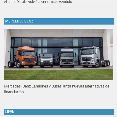
el Iveco Stralis volvió a ser el más vendido
MERCEDES BENZ
Mercedes-Benz Camiones y Buses lanza nuevas alternativas de
financiación
LIFAN