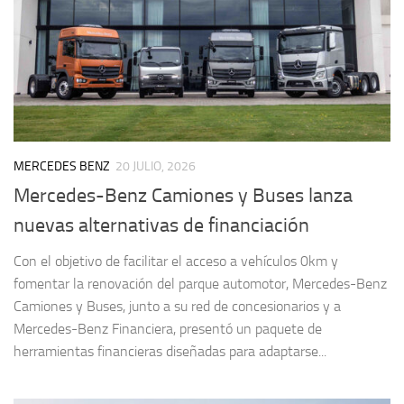
MERCEDES BENZ
20 JULIO, 2026
Mercedes-Benz Camiones y Buses lanza
nuevas alternativas de financiación
Con el objetivo de facilitar el acceso a vehículos 0km y
fomentar la renovación del parque automotor, Mercedes-Benz
Camiones y Buses, junto a su red de concesionarios y a
Mercedes-Benz Financiera, presentó un paquete de
herramientas financieras diseñadas para adaptarse...