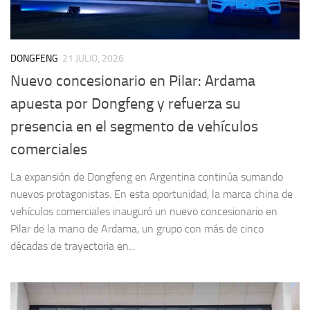
DONGFENG
21 JULIO, 2026
Nuevo concesionario en Pilar: Ardama
apuesta por Dongfeng y refuerza su
presencia en el segmento de vehículos
comerciales
La expansión de Dongfeng en Argentina continúa sumando
nuevos protagonistas. En esta oportunidad, la marca china de
vehículos comerciales inauguró un nuevo concesionario en
Pilar de la mano de Ardama, un grupo con más de cinco
décadas de trayectoria en...