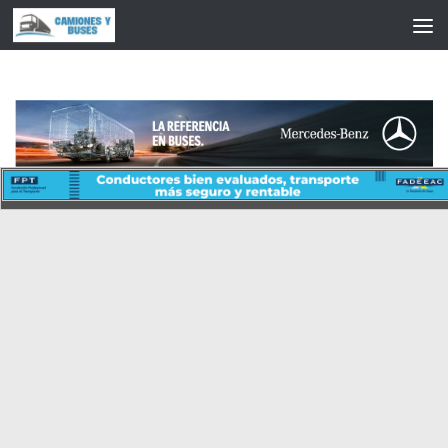
Saltar al contenido