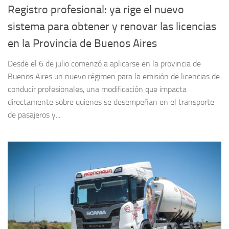
Registro profesional: ya rige el nuevo
sistema para obtener y renovar las licencias
en la Provincia de Buenos Aires
Desde el 6 de julio comenzó a aplicarse en la provincia de
Buenos Aires un nuevo régimen para la emisión de licencias de
conducir profesionales, una modificación que impacta
directamente sobre quienes se desempeñan en el transporte
de pasajeros y...