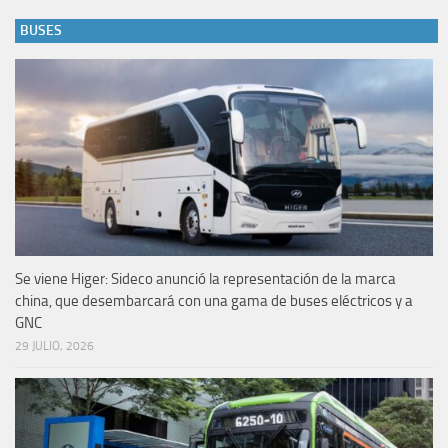
BUSES
Se viene Higer: Sideco anunció la representación de la marca
china, que desembarcará con una gama de buses eléctricos y a
GNC
29 JULIO, 2026