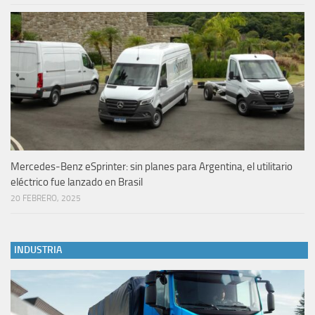
Mercedes-Benz eSprinter: sin planes para Argentina, el utilitario
eléctrico fue lanzado en Brasil
20 FEBRERO, 2025
INDUSTRIA