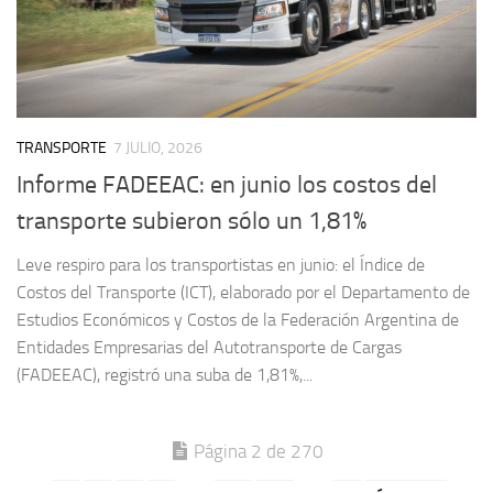
TRANSPORTE
7 JULIO, 2026
Informe FADEEAC: en junio los costos del
transporte subieron sólo un 1,81%
Leve respiro para los transportistas en junio: el Índice de
Costos del Transporte (ICT), elaborado por el Departamento de
Estudios Económicos y Costos de la Federación Argentina de
Entidades Empresarias del Autotransporte de Cargas
(FADEEAC), registró una suba de 1,81%,...
Página 2 de 270