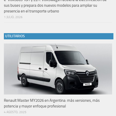
sus buses y prepara dos nuevos modelos para ampliar su
presencia en el transporte urbano
1 JULIO, 2026
UTILITARIOS
Renault Master MY2026 en Argentina: más versiones, más
potencia y mayor enfoque profesional
4 AGOSTO, 2025