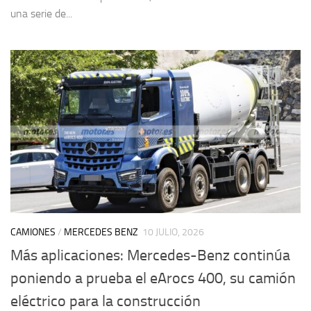
una serie de...
CAMIONES
/
MERCEDES BENZ
10 JULIO, 2026
Más aplicaciones: Mercedes-Benz continúa
poniendo a prueba el eArocs 400, su camión
eléctrico para la construcción