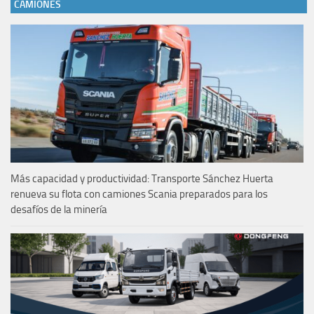
CAMIONES
Más capacidad y productividad: Transporte Sánchez Huerta
renueva su flota con camiones Scania preparados para los
desafíos de la minería