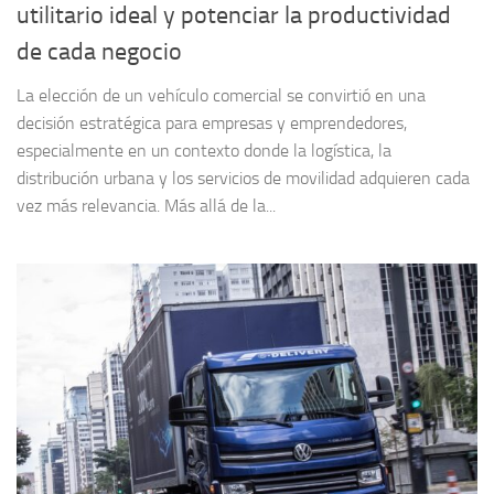
utilitario ideal y potenciar la productividad
de cada negocio
La elección de un vehículo comercial se convirtió en una
decisión estratégica para empresas y emprendedores,
especialmente en un contexto donde la logística, la
distribución urbana y los servicios de movilidad adquieren cada
vez más relevancia. Más allá de la...