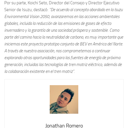
Por su parte, Koichi Seto, Director del Consejo y Director Ejecutivo
Senior de Isuzu, destacó:
“De acuerdo al concepto abordado en la Isuzu
Environmental Vision 2050, avanzaremos en las acciones ambientales
globales, incluida la reducción de las emisiones de gases de efecto
invernadero y la garantía de una sociedad próspera y sostenible. Como
parte del camino hacia la neutralidad de carbono, es muy importante que
iniciemos este proyecto prototipo conjunto de BEV en América del Norte.
A través de nuestra asociación, nos comprometemos a continuar
explorando otras oportunidades para las fuentes de energía de próxima
generación, incluidas las tecnologías de tren motriz eléctrico, además de
la colaboración existente en el tren motriz”.
Jonathan Romero