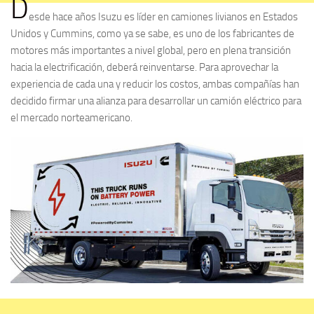
D
esde hace años Isuzu es líder en camiones livianos en Estados
Unidos y Cummins, como ya se sabe, es uno de los fabricantes de
motores más importantes a nivel global, pero en plena transición
hacia la electrificación, deberá reinventarse. Para aprovechar la
experiencia de cada una y reducir los costos, ambas compañías han
decidido firmar una alianza para desarrollar un camión eléctrico para
el mercado norteamericano.