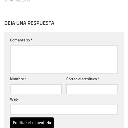
27 ABRIL, 2022
DEJA UNA RESPUESTA
Comentario
*
Nombre
*
Correo electrónico
*
Web