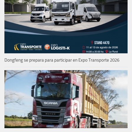
Dongfeng se prepara para participar en Expo Transporte 2026