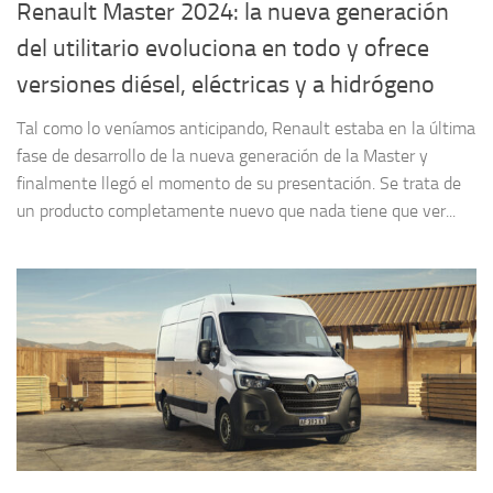
Renault Master 2024: la nueva generación
del utilitario evoluciona en todo y ofrece
versiones diésel, eléctricas y a hidrógeno
Tal como lo veníamos anticipando, Renault estaba en la última
fase de desarrollo de la nueva generación de la Master y
finalmente llegó el momento de su presentación. Se trata de
un producto completamente nuevo que nada tiene que ver...