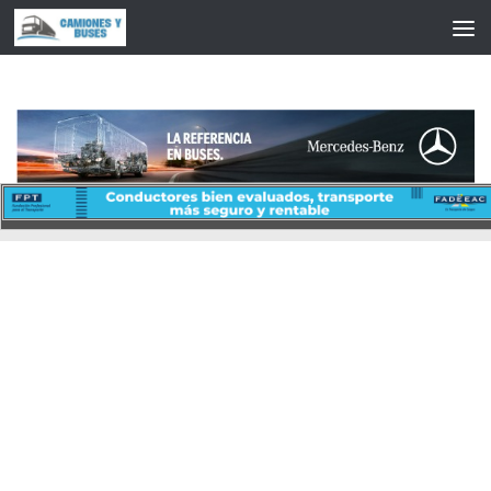
Saltar al contenido