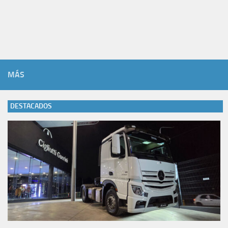
MÁS
DESTACADOS