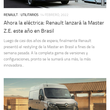
RENAULT
/
UTILITARIOS
14 FEBRERO, 2022
Ahora la eléctrica: Renault lanzará la Master
Z.E. este año en Brasil
Luego de casi dos años de espera, finalmente Renault
presentó el restyling de la Master en Brasil a fines de la
semana pasada. A la completa gama de versiones y
configuraciones, pronto se le sumará una más, la más
innovadora...