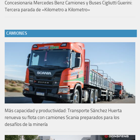
Concesionaria Mercedes Benz Camiones y Buses Cigliutti Guerini:
Tercera parada de «Kilometro a Kilometro»
CAMIONES
Más capacidad y productividad: Transporte Sánchez Huerta
renueva su flota con camiones Scania preparados para los
desafíos de la minería