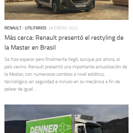
RENAULT
/
UTILITARIOS
28 ENERO, 2022
Más cerca: Renault presentó el restyling de
la Master en Brasil
Se hizo esperar pero finalmente llegó, aunque por ahora, al
país vecino: Renault presentó una importante actualización de
la Master, con numerosos cambios a nivel estético,
tecnológico, en seguridad e incluso en su mecánica a fin de
pelear de igual...