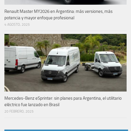
Renault Master MY2026 en Argentina: más versiones, más
potencia y mayor enfoque profesional
4 AGOSTO, 2025
Mercedes-Benz eSprinter: sin planes para Argentina, el utilitario
eléctrico fue lanzado en Brasil
20 FEBRERO, 2025