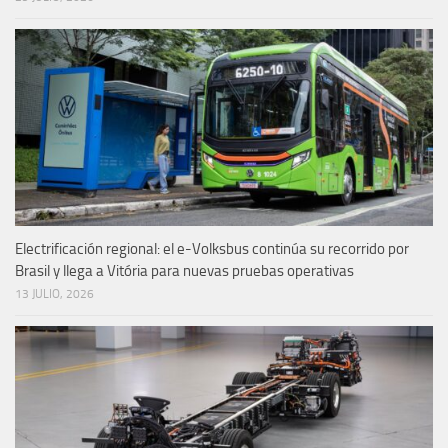
Electrificación regional: el e-Volksbus continúa su recorrido por
Brasil y llega a Vitória para nuevas pruebas operativas
13 JULIO, 2026