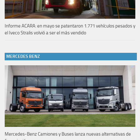
Informe ACARA: en mayo se patentaron 1.771 vehículos pesados y
el Iveco Stralis volvió a ser el más vendido
MERCEDES BENZ
Mercedes-Benz Camiones y Buses lanza nuevas alternativas de