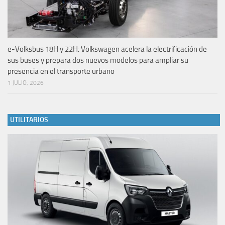
e-Volksbus 18H y 22H: Volkswagen acelera la electrificación de
sus buses y prepara dos nuevos modelos para ampliar su
presencia en el transporte urbano
1 JULIO, 2026
UTILITARIOS