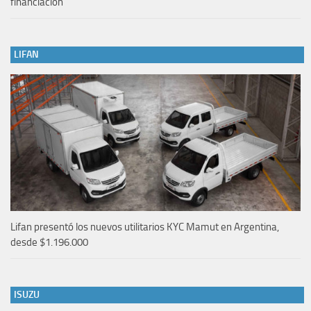
financiación
LIFAN
Lifan presentó los nuevos utilitarios KYC Mamut en Argentina,
desde $1.196.000
ISUZU