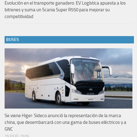
Evolución en el transporte ganadero: EV Logística apuesta a los
bitrenes y suma un Scania Super R550 para mejorar su
competitividad
BUSES
Se viene Higer: Sideco anunció la representación de la marca
china, que desembarcará con una gama de buses eléctricos y a
GNC
29 JULIO, 2026