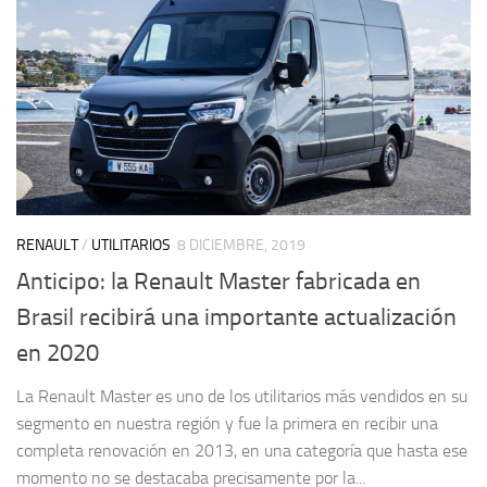
RENAULT
/
UTILITARIOS
8 DICIEMBRE, 2019
Anticipo: la Renault Master fabricada en
Brasil recibirá una importante actualización
en 2020
La Renault Master es uno de los utilitarios más vendidos en su
segmento en nuestra región y fue la primera en recibir una
completa renovación en 2013, en una categoría que hasta ese
momento no se destacaba precisamente por la...