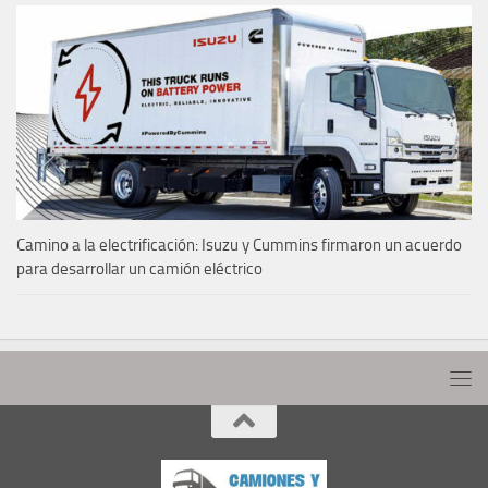
Camino a la electrificación: Isuzu y Cummins firmaron un acuerdo
para desarrollar un camión eléctrico