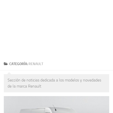
CATEGORÍA:
RENAULT
Sección de noticias dedicada a los modelos y novedades
de la marca Renault