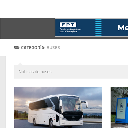
CATEGORÍA:
BUSES
Noticias de buses