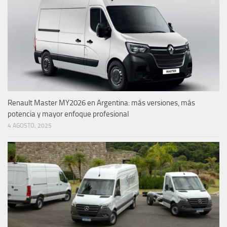
Renault Master MY2026 en Argentina: más versiones, más
potencia y mayor enfoque profesional
4 AGOSTO, 2025