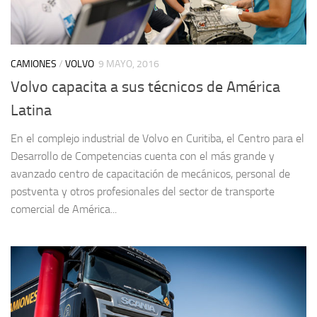
CAMIONES
/
VOLVO
9 MAYO, 2016
Volvo capacita a sus técnicos de América
Latina
En el complejo industrial de Volvo en Curitiba, el Centro para el
Desarrollo de Competencias cuenta con el más grande y
avanzado centro de capacitación de mecánicos, personal de
postventa y otros profesionales del sector de transporte
comercial de América...