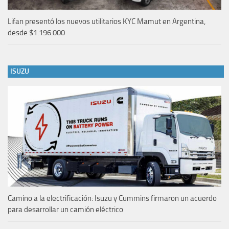
Lifan presentó los nuevos utilitarios KYC Mamut en Argentina,
desde $1.196.000
ISUZU
Camino a la electrificación: Isuzu y Cummins firmaron un acuerdo
para desarrollar un camión eléctrico