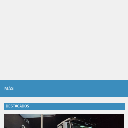
MÁS
DESTACADOS