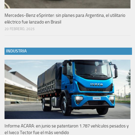
Mercedes-Benz eSprinter: sin planes para Argentina, el utilitario
eléctrico fue lanzado en Brasil
20 FEBRERO, 2025
INDUSTRIA
Informe ACARA: en junio se patentaron 1.787 vehículos pesados y
el Iveco Tector fue el más vendido