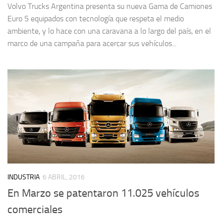
Volvo Trucks Argentina presenta su nueva Gama de Camiones
Euro 5 equipados con tecnología que respeta el medio
ambiente, y lo hace con una caravana a lo largo del país, en el
marco de una campaña para acercar sus vehículos...
INDUSTRIA
6 ABRIL, 2016
En Marzo se patentaron 11.025 vehículos
comerciales