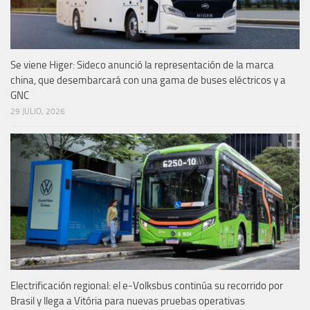
Se viene Higer: Sideco anunció la representación de la marca
china, que desembarcará con una gama de buses eléctricos y a
GNC
29 JULIO, 2026
Electrificación regional: el e-Volksbus continúa su recorrido por
Brasil y llega a Vitória para nuevas pruebas operativas