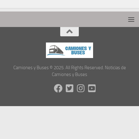
Camiones y Buses © 2025. All Rights Reserved. Noticias de
Camiones y Buses