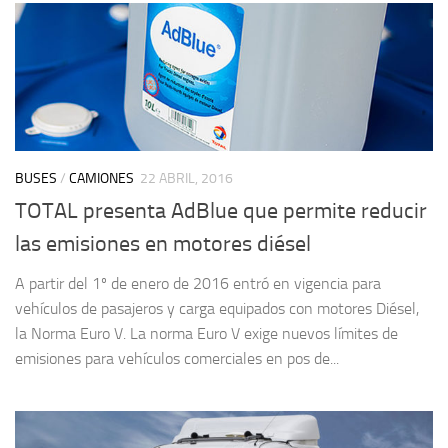
BUSES
/
CAMIONES
22 ABRIL, 2016
TOTAL presenta AdBlue que permite reducir
las emisiones en motores diésel
A partir del 1º de enero de 2016 entró en vigencia para
vehículos de pasajeros y carga equipados con motores Diésel,
la Norma Euro V. La norma Euro V exige nuevos límites de
emisiones para vehículos comerciales en pos de...