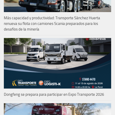
Más capacidad y productividad: Transporte Sánchez Huerta
renueva su flota con camiones Scania preparados para los
desafíos de la minería
Dongfeng se prepara para participar en Expo Transporte 2026