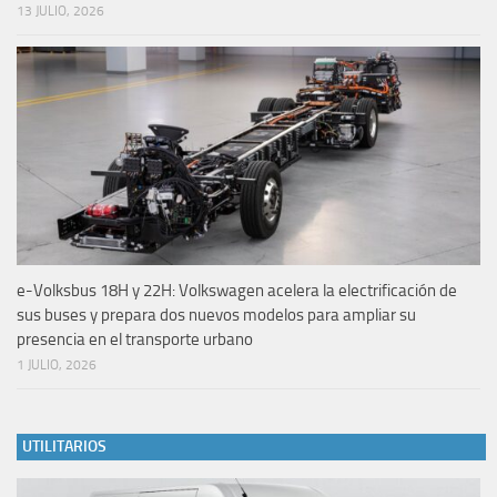
13 JULIO, 2026
e-Volksbus 18H y 22H: Volkswagen acelera la electrificación de
sus buses y prepara dos nuevos modelos para ampliar su
presencia en el transporte urbano
1 JULIO, 2026
UTILITARIOS