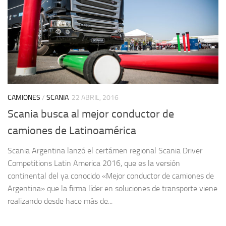
CAMIONES
/
SCANIA
22 ABRIL, 2016
Scania busca al mejor conductor de
camiones de Latinoamérica
Scania Argentina lanzó el certámen regional Scania Driver
Competitions Latin America 2016, que es la versión
continental del ya conocido «Mejor conductor de camiones de
Argentina» que la firma líder en soluciones de transporte viene
realizando desde hace más de...