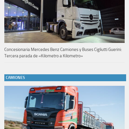
Concesionaria Mercedes Benz Camiones y Buses Cigliutti Guerini:
Tercera parada de «Kilometro a Kilometro»
CAMIONES