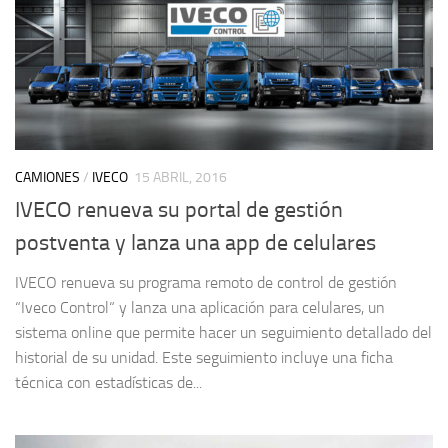
CAMIONES
/
IVECO
15 ABRIL, 2016
IVECO renueva su portal de gestión
postventa y lanza una app de celulares
IVECO renueva su programa remoto de control de gestión
“Iveco Control“ y lanza una aplicación para celulares, un
sistema online que permite hacer un seguimiento detallado del
historial de su unidad. Este seguimiento incluye una ficha
técnica con estadísticas de...