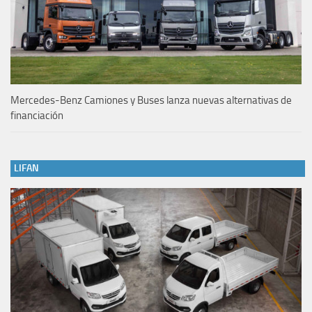
Mercedes-Benz Camiones y Buses lanza nuevas alternativas de
financiación
LIFAN