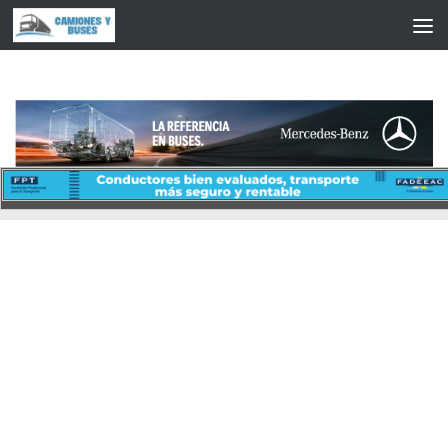
Saltar al contenido