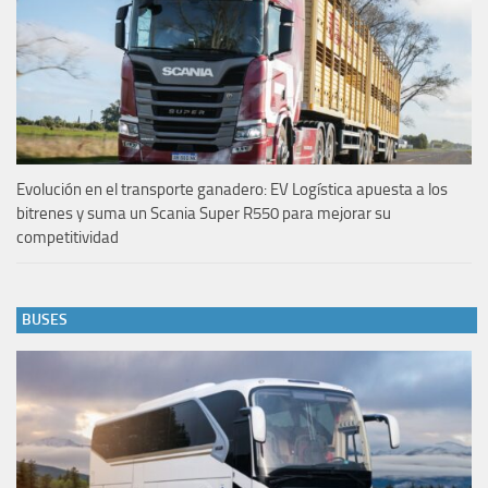
Evolución en el transporte ganadero: EV Logística apuesta a los
bitrenes y suma un Scania Super R550 para mejorar su
competitividad
BUSES