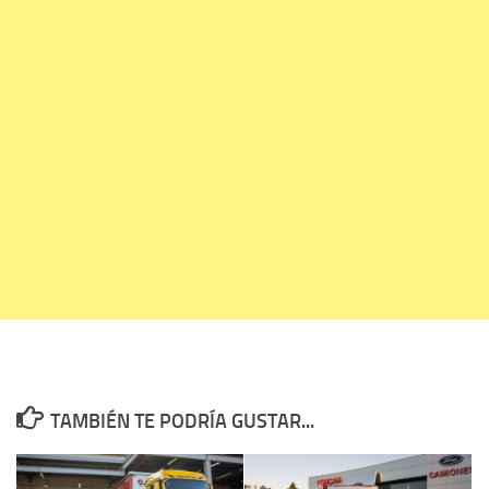
TAMBIÉN TE PODRÍA GUSTAR...