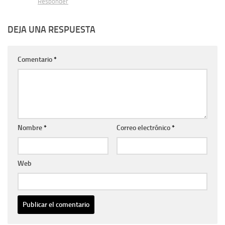
Responder
DEJA UNA RESPUESTA
Comentario
*
Nombre
*
Correo electrónico
*
Web