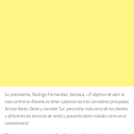
Su presidente, Rodrigo Fernandez, destaca: «
El objetivo de abrir la
casa central en Moreno es tener cubiertos los tres corredores principales:
Acceso Norte, Oeste y corredor Sur, para estar más cerca de los clientes
y ofrecerles los servicios de venta y posventa tanto móviles como en el
concesionario
”.