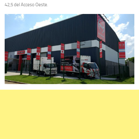
42,5 del Acceso Oeste.