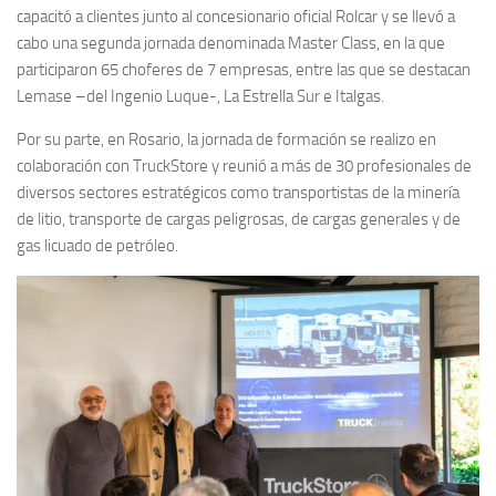
capacitó a clientes junto al concesionario oficial Rolcar y se llevó a
cabo una segunda jornada denominada Master Class, en la que
participaron 65 choferes de 7 empresas, entre las que se destacan
Lemase –del Ingenio Luque-, La Estrella Sur e Italgas.
Por su parte, en Rosario, la jornada de formación se realizo en
colaboración con TruckStore y reunió a más de 30 profesionales de
diversos sectores estratégicos como transportistas de la minería
de litio, transporte de cargas peligrosas, de cargas generales y de
gas licuado de petróleo.