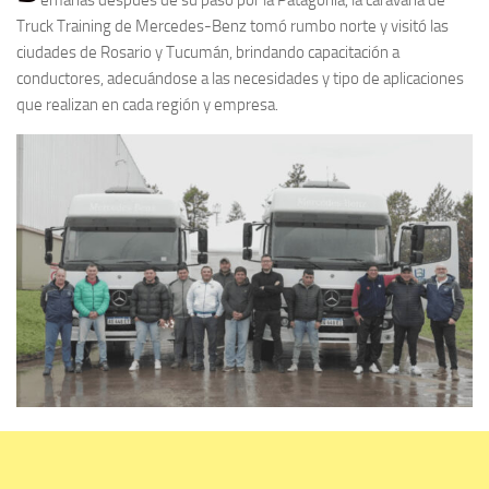
Truck Training de Mercedes-Benz tomó rumbo norte y visitó las
ciudades de Rosario y Tucumán, brindando capacitación a
conductores, adecuándose a las necesidades y tipo de aplicaciones
que realizan en cada región y empresa.