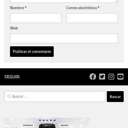
Nombre
*
Correo electrónico
*
Web
SEGUIR:
Buscar: