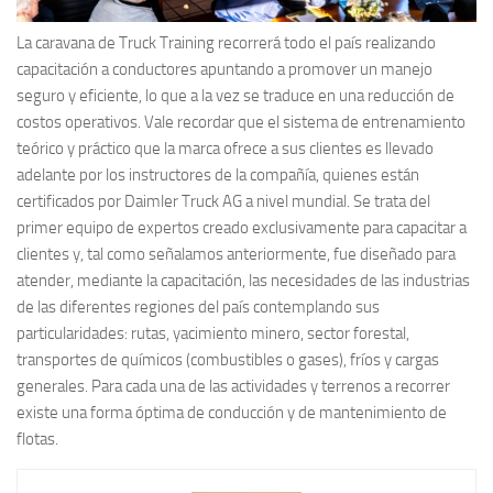
La caravana de Truck Training recorrerá todo el país realizando
capacitación a conductores apuntando a promover un manejo
seguro y eficiente, lo que a la vez se traduce en una reducción de
costos operativos. Vale recordar que el sistema de entrenamiento
teórico y práctico que la marca ofrece a sus clientes es llevado
adelante por los instructores de la compañía, quienes están
certificados por Daimler Truck AG a nivel mundial. Se trata del
primer equipo de expertos creado exclusivamente para capacitar a
clientes y, tal como señalamos anteriormente, fue diseñado para
atender, mediante la capacitación, las necesidades de las industrias
de las diferentes regiones del país contemplando sus
particularidades: rutas, yacimiento minero, sector forestal,
transportes de químicos (combustibles o gases), fríos y cargas
generales. Para cada una de las actividades y terrenos a recorrer
existe una forma óptima de conducción y de mantenimiento de
flotas.