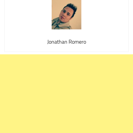
Jonathan Romero