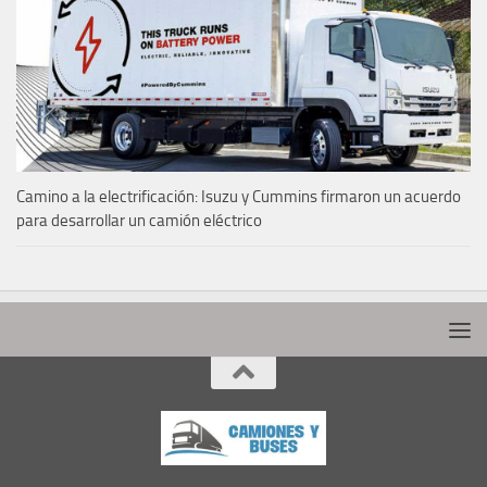
Camino a la electrificación: Isuzu y Cummins firmaron un acuerdo
para desarrollar un camión eléctrico