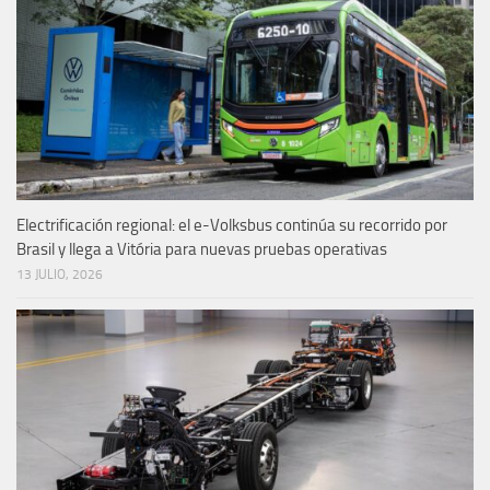
Electrificación regional: el e-Volksbus continúa su recorrido por
Brasil y llega a Vitória para nuevas pruebas operativas
13 JULIO, 2026