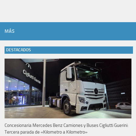
MÁS
DESTACADOS
Concesionaria Mercedes Benz Camiones y Buses Cigliutti Guerini:
Tercera parada de «Kilometro a Kilometro»