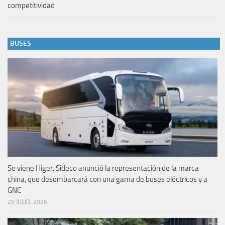
competitividad
BUSES
Se viene Higer: Sideco anunció la representación de la marca
china, que desembarcará con una gama de buses eléctricos y a
GNC
29 JULIO, 2026