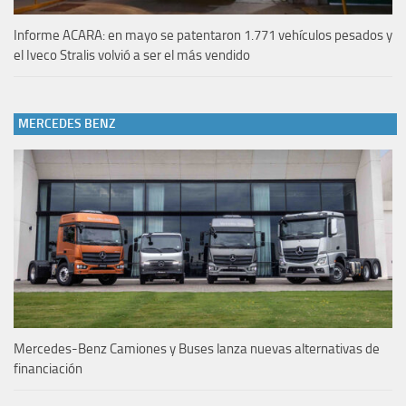
Informe ACARA: en mayo se patentaron 1.771 vehículos pesados y
el Iveco Stralis volvió a ser el más vendido
MERCEDES BENZ
Mercedes-Benz Camiones y Buses lanza nuevas alternativas de
financiación