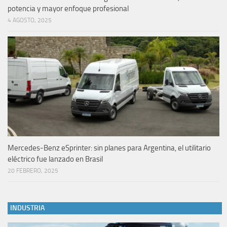
potencia y mayor enfoque profesional
4 AGOSTO, 2025
Mercedes-Benz eSprinter: sin planes para Argentina, el utilitario
eléctrico fue lanzado en Brasil
20 FEBRERO, 2025
INDUSTRIA