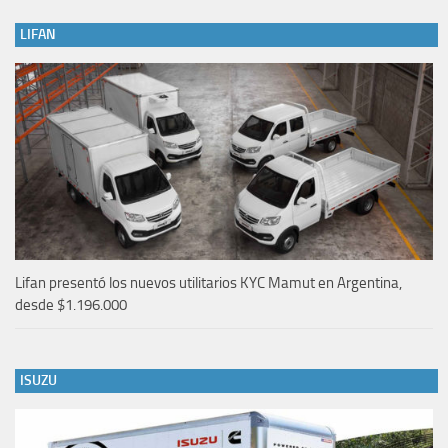
LIFAN
Lifan presentó los nuevos utilitarios KYC Mamut en Argentina,
desde $1.196.000
ISUZU