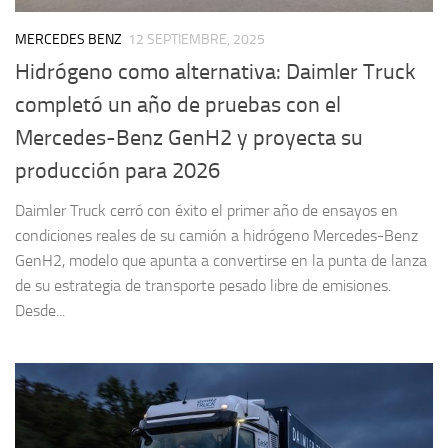
MERCEDES BENZ
12 SEPTIEMBRE, 2025
Hidrógeno como alternativa: Daimler Truck
completó un año de pruebas con el
Mercedes-Benz GenH2 y proyecta su
producción para 2026
Daimler Truck cerró con éxito el primer año de ensayos en
condiciones reales de su camión a hidrógeno Mercedes-Benz
GenH2, modelo que apunta a convertirse en la punta de lanza
de su estrategia de transporte pesado libre de emisiones.
Desde...