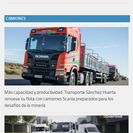
CAMIONES
Más capacidad y productividad: Transporte Sánchez Huerta
renueva su flota con camiones Scania preparados para los
desafíos de la minería