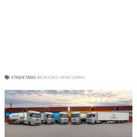
ETIQUETADO:
MERCEDES-BENZ GENH2