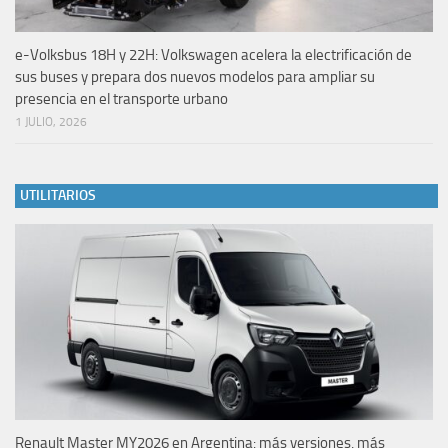
e-Volksbus 18H y 22H: Volkswagen acelera la electrificación de
sus buses y prepara dos nuevos modelos para ampliar su
presencia en el transporte urbano
1 JULIO, 2026
UTILITARIOS
Renault Master MY2026 en Argentina: más versiones, más