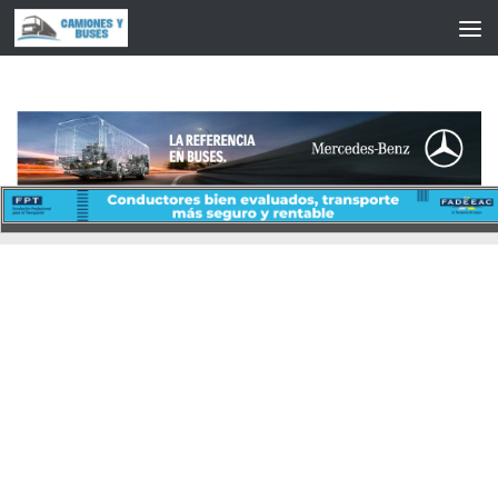
Saltar al contenido