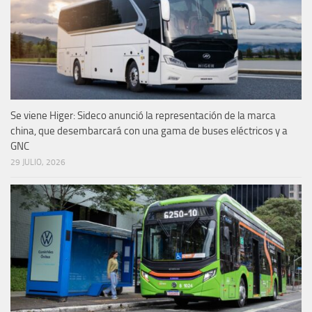
Se viene Higer: Sideco anunció la representación de la marca
china, que desembarcará con una gama de buses eléctricos y a
GNC
29 JULIO, 2026