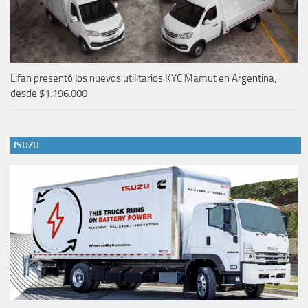
Lifan presentó los nuevos utilitarios KYC Mamut en Argentina,
desde $1.196.000
ISUZU