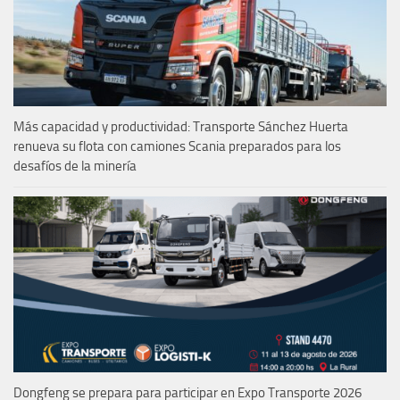
Más capacidad y productividad: Transporte Sánchez Huerta
renueva su flota con camiones Scania preparados para los
desafíos de la minería
Dongfeng se prepara para participar en Expo Transporte 2026