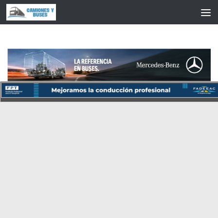
Saltar al contenido