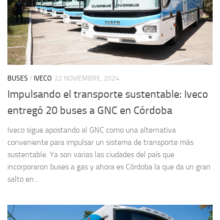
BUSES
/
IVECO
22 NOVIEMBRE, 2024
Impulsando el transporte sustentable: Iveco
entregó 20 buses a GNC en Córdoba
Iveco sigue apostando al GNC como una alternativa
conveniente para impulsar un sistema de transporte más
sustentable. Ya son varias las ciudades del país que
incorporaron buses a gas y ahora es Córdoba la que da un gran
salto en...