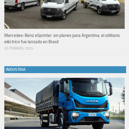
Mercedes-Benz eSprinter: sin planes para Argentina, el utilitario
eléctrico fue lanzado en Brasil
20 FEBRERO, 2025
INDUSTRIA