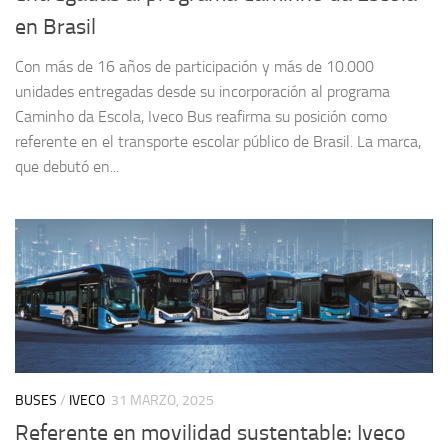
en Brasil
Con más de 16 años de participación y más de 10.000
unidades entregadas desde su incorporación al programa
Caminho da Escola, Iveco Bus reafirma su posición como
referente en el transporte escolar público de Brasil. La marca,
que debutó en...
BUSES
/
IVECO
31 MARZO, 2025
Referente en movilidad sustentable: Iveco