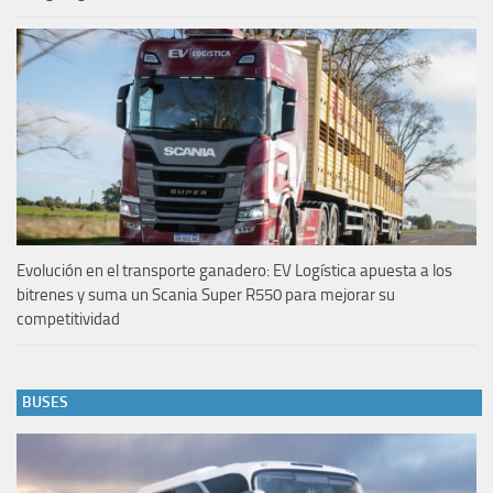
Evolución en el transporte ganadero: EV Logística apuesta a los
bitrenes y suma un Scania Super R550 para mejorar su
competitividad
BUSES