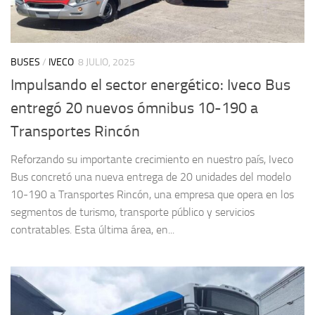
BUSES
/
IVECO
8 JULIO, 2025
Impulsando el sector energético: Iveco Bus
entregó 20 nuevos ómnibus 10-190 a
Transportes Rincón
Reforzando su importante crecimiento en nuestro país, Iveco
Bus concretó una nueva entrega de 20 unidades del modelo
10-190 a Transportes Rincón, una empresa que opera en los
segmentos de turismo, transporte público y servicios
contratables. Esta última área, en...