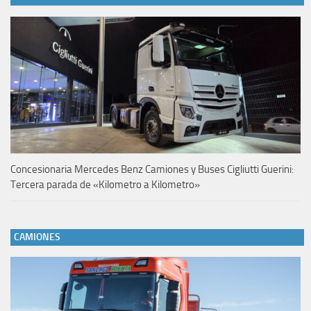
Concesionaria Mercedes Benz Camiones y Buses Cigliutti Guerini:
Tercera parada de «Kilometro a Kilometro»
CAMIONES