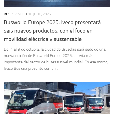
BUSES
/
IVECO
18 JULIO, 2025
Busworld Europe 2025: Iveco presentará
seis nuevos productos, con el foco en
movilidad eléctrica y sustentable
Del 4 al 9 de octubre, la ciudad de Bruselas será sede de una
nueva edición de Busworld Europe 2025, la feria más
importante del sector de buses a nivel mundial. En ese marco,
Iveco Bus dirá presente con un...