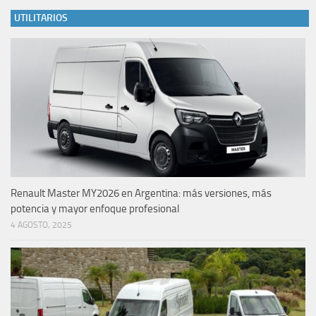
UTILITARIOS
Renault Master MY2026 en Argentina: más versiones, más
potencia y mayor enfoque profesional
4 AGOSTO, 2025