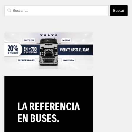
Buscar: