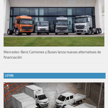
Mercedes-Benz Camiones y Buses lanza nuevas alternativas de
financiación
LIFAN