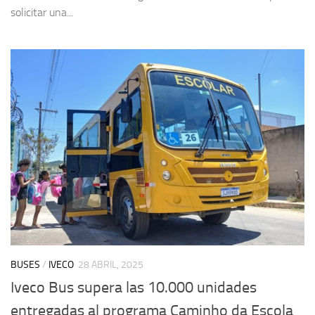
solicitar una...
BUSES
/
IVECO
28 ABRIL, 2025
Iveco Bus supera las 10.000 unidades
entregadas al programa Caminho da Escola