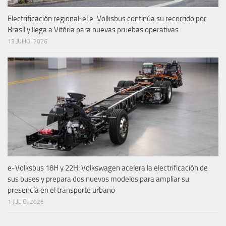
Electrificación regional: el e-Volksbus continúa su recorrido por
Brasil y llega a Vitória para nuevas pruebas operativas
13 JULIO, 2026
e-Volksbus 18H y 22H: Volkswagen acelera la electrificación de
sus buses y prepara dos nuevos modelos para ampliar su
presencia en el transporte urbano
1 JULIO, 2026