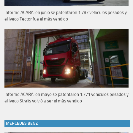
Informe ACARA: en junio se patentaron 1.787 vehículos pesados y
el Iveco Tector fue el más vendido
Informe ACARA: en mayo se patentaron 1.771 vehículos pesados y
el Iveco Stralis volvió a ser el más vendido
MERCEDES BENZ