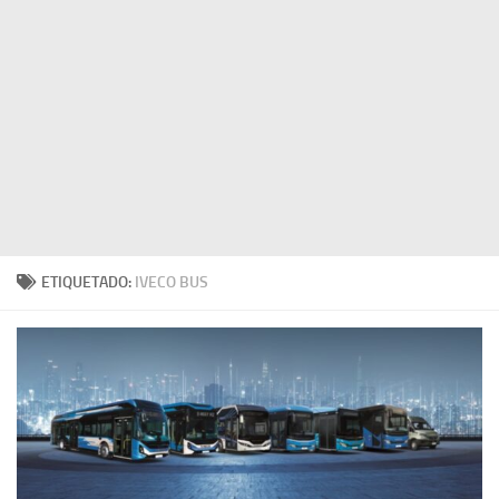
ETIQUETADO:
IVECO BUS