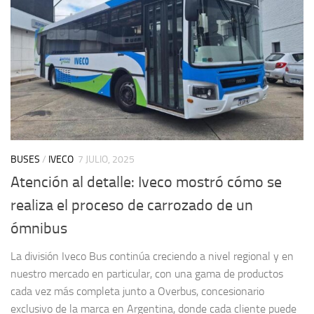
BUSES
/
IVECO
7 JULIO, 2025
Atención al detalle: Iveco mostró cómo se
realiza el proceso de carrozado de un
ómnibus
La división Iveco Bus continúa creciendo a nivel regional y en
nuestro mercado en particular, con una gama de productos
cada vez más completa junto a Overbus, concesionario
exclusivo de la marca en Argentina, donde cada cliente puede