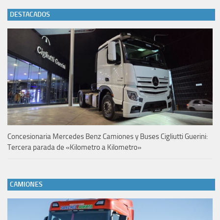
DESTACADOS
Concesionaria Mercedes Benz Camiones y Buses Cigliutti Guerini:
Tercera parada de «Kilometro a Kilometro»
CAMIONES