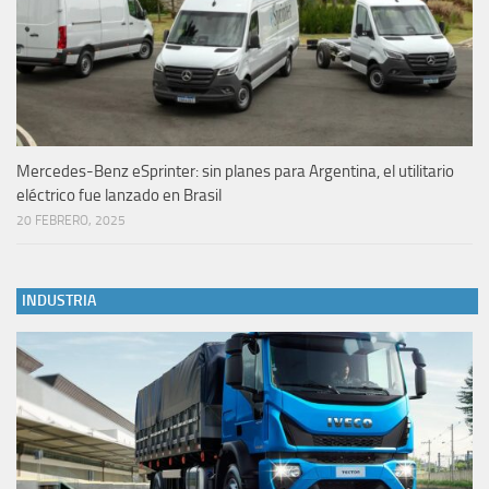
Mercedes-Benz eSprinter: sin planes para Argentina, el utilitario
eléctrico fue lanzado en Brasil
20 FEBRERO, 2025
INDUSTRIA