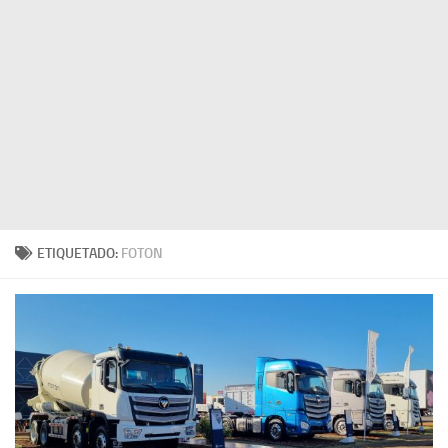
ETIQUETADO:
FOTON