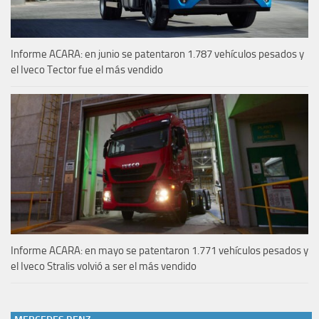
Informe ACARA: en junio se patentaron 1.787 vehículos pesados y
el Iveco Tector fue el más vendido
Informe ACARA: en mayo se patentaron 1.771 vehículos pesados y
el Iveco Stralis volvió a ser el más vendido