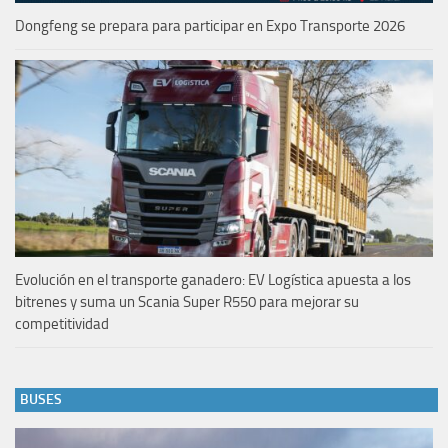
Dongfeng se prepara para participar en Expo Transporte 2026
Evolución en el transporte ganadero: EV Logística apuesta a los
bitrenes y suma un Scania Super R550 para mejorar su
competitividad
BUSES