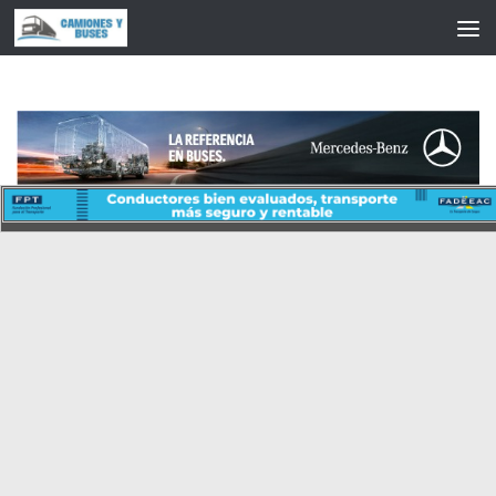
Saltar al contenido