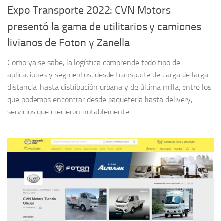
Expo Transporte 2022: CVN Motors
presentó la gama de utilitarios y camiones
livianos de Foton y Zanella
Como ya se sabe, la logística comprende todo tipo de
aplicaciones y segmentos, desde transporte de carga de larga
distancia, hasta distribución urbana y de última milla, entre los
que podemos encontrar desde paquetería hasta delivery,
servicios que crecieron notablemente...