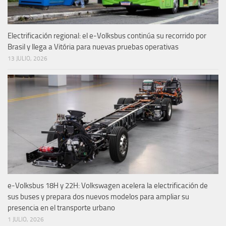
Electrificación regional: el e-Volksbus continúa su recorrido por
Brasil y llega a Vitória para nuevas pruebas operativas
13 JULIO, 2026
e-Volksbus 18H y 22H: Volkswagen acelera la electrificación de
sus buses y prepara dos nuevos modelos para ampliar su
presencia en el transporte urbano
1 JULIO, 2026