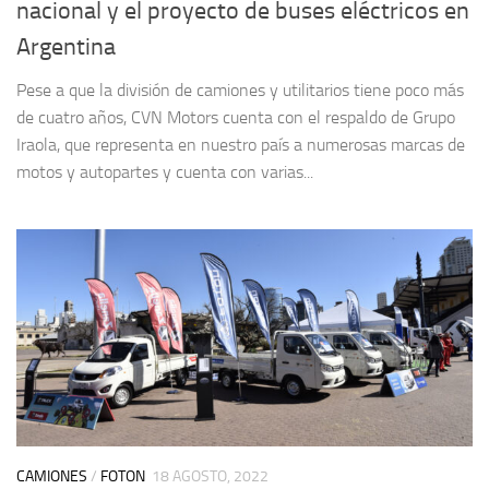
nacional y el proyecto de buses eléctricos en
Argentina
Pese a que la división de camiones y utilitarios tiene poco más
de cuatro años, CVN Motors cuenta con el respaldo de Grupo
Iraola, que representa en nuestro país a numerosas marcas de
motos y autopartes y cuenta con varias...
CAMIONES
/
FOTON
18 AGOSTO, 2022