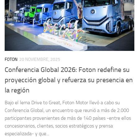
FOTON
20 NOVIEMBRE, 2025
Conferencia Global 2026: Foton redefine su
proyección global y refuerza su presencia en
la región
Bajo el lema Drive to Great, Foton Motor llevó a cabo su
Conferencia Global, un encuentro que reunió a más de 2.000
participantes provenientes de más de 140 países -entre ellos
concesionarios, clientes, socios estratégicos y prensa
especializada- y que...