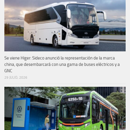
Se viene Higer: Sideco anunció la representación de la marca
china, que desembarcará con una gama de buses eléctricos y a
GNC
29 JULIO, 2026