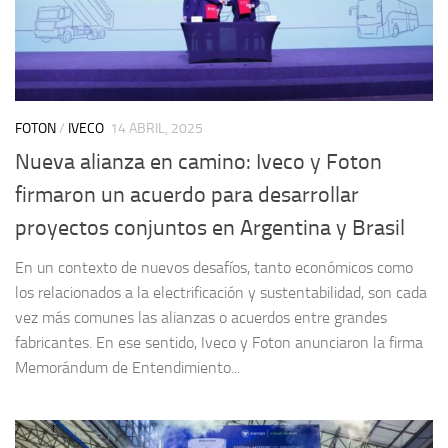
FOTON
/
IVECO
14 ABRIL, 2025
Nueva alianza en camino: Iveco y Foton
firmaron un acuerdo para desarrollar
proyectos conjuntos en Argentina y Brasil
En un contexto de nuevos desafíos, tanto económicos como
los relacionados a la electrificación y sustentabilidad, son cada
vez más comunes las alianzas o acuerdos entre grandes
fabricantes. En ese sentido, Iveco y Foton anunciaron la firma
Memorándum de Entendimiento...