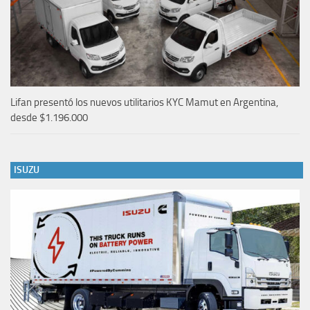
Lifan presentó los nuevos utilitarios KYC Mamut en Argentina,
desde $1.196.000
ISUZU