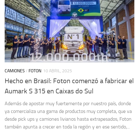
CAMIONES
/
FOTON
10 ABRIL, 2025
Hecho en Brasil: Foton comenzó a fabricar el
Aumark S 315 en Caixas do Sul
Además de apostar muy fuertemente por nuestro país, donde
ya comercializa una gama de productos muy completa, que va
desde pick ups y camiones livianos hasta extrapesados, Foton
también apunta a crecer en toda la región y en ese sentido,...