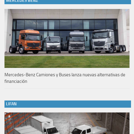
MERCEDES BENZ
Mercedes-Benz Camiones y Buses lanza nuevas alternativas de
financiación
LIFAN