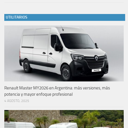
UTILITARIOS
Renault Master MY2026 en Argentina: más versiones, más
potencia y mayor enfoque profesional
4 AGOSTO, 2025