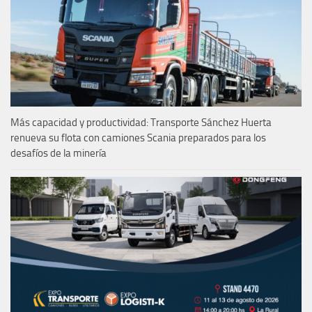
Más capacidad y productividad: Transporte Sánchez Huerta
renueva su flota con camiones Scania preparados para los
desafíos de la minería