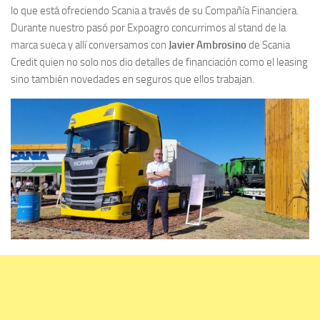
lo que está ofreciendo Scania a través de su Compañía Financiera.
Durante nuestro pasó por Expoagro concurrimos al stand de la
marca sueca y allí conversamos con
Javier Ambrosino
de Scania
Credit quien no solo nos dio detalles de financiación como el leasing
sino también novedades en seguros que ellos trabajan.