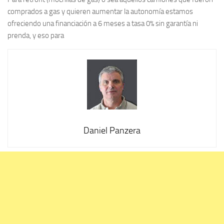
comprados a gas y quieren aumentar la autonomía estamos
ofreciendo una financiación a 6 meses a tasa 0% sin garantía ni
prenda, y eso para
Daniel Panzera