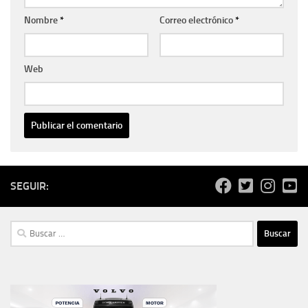
Nombre
*
Correo electrónico
*
Web
SEGUIR:
Buscar: