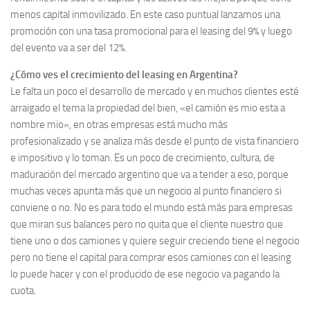
menos capital inmovilizado. En este caso puntual lanzamos una
promoción con una tasa promocional para el leasing del 9% y luego
del evento va a ser del 12%.
¿Cómo ves el crecimiento del leasing en Argentina?
Le falta un poco el desarrollo de mercado y en muchos clientes esté
arraigado el tema la propiedad del bien, «el camión es mio esta a
nombre mio», en otras empresas está mucho más
profesionalizado y se analiza más desde el punto de vista financiero
e impositivo y lo toman. Es un poco de crecimiento, cultura, de
maduración del mercado argentino que va a tender a eso, porque
muchas veces apunta más que un negocio al punto financiero si
conviene o no. No es para todo el mundo está más para empresas
que miran sus balances pero no quita que el cliente nuestro que
tiene uno o dos camiones y quiere seguir creciendo tiene el negocio
pero no tiene el capital para comprar esos camiones con el leasing
lo puede hacer y con el producido de ese negocio va pagando la
cuota.