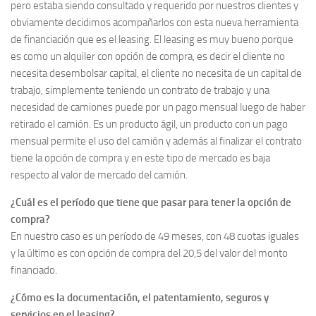
pero estaba siendo consultado y requerido por nuestros clientes y
obviamente decidimos acompañarlos con esta nueva herramienta
de financiación que es el leasing. El leasing es muy bueno porque
es como un alquiler con opción de compra, es decir el cliente no
necesita desembolsar capital, el cliente no necesita de un capital de
trabajo, simplemente teniendo un contrato de trabajo y una
necesidad de camiones puede por un pago mensual luego de haber
retirado el camión. Es un producto ágil, un producto con un pago
mensual permite el uso del camión y además al finalizar el contrato
tiene la opción de compra y en este tipo de mercado es baja
respecto al valor de mercado del camión.
¿Cuál es el período que tiene que pasar para tener la opción de
compra?
En nuestro caso es un período de 49 meses, con 48 cuotas iguales
y la último es con opción de compra del 20,5 del valor del monto
financiado.
¿Cómo es la documentación, el patentamiento, seguros y
servicios en el leasing?