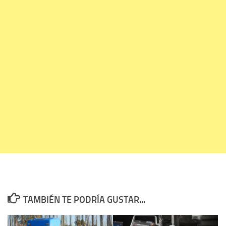
TAMBIÉN TE PODRÍA GUSTAR...