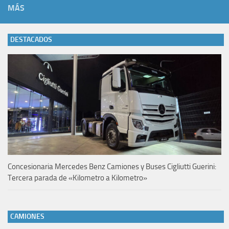
MÁS
DESTACADOS
Concesionaria Mercedes Benz Camiones y Buses Cigliutti Guerini:
Tercera parada de «Kilometro a Kilometro»
CAMIONES