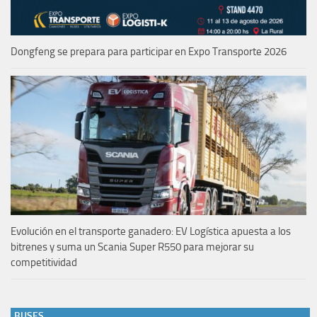
Dongfeng se prepara para participar en Expo Transporte 2026
Evolución en el transporte ganadero: EV Logística apuesta a los
bitrenes y suma un Scania Super R550 para mejorar su
competitividad
BUSES