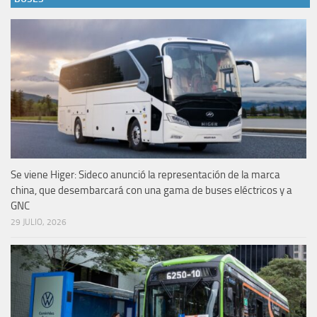
Se viene Higer: Sideco anunció la representación de la marca
china, que desembarcará con una gama de buses eléctricos y a
GNC
29 JULIO, 2026