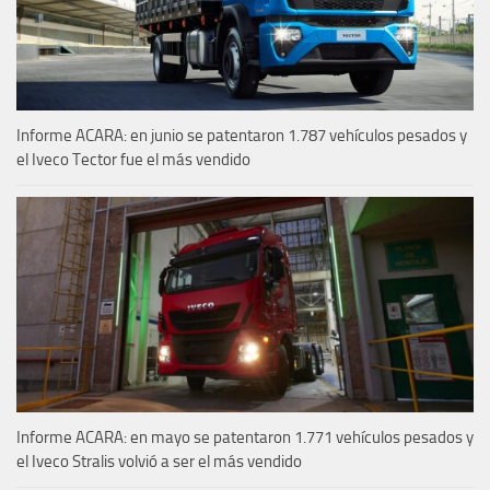
Informe ACARA: en junio se patentaron 1.787 vehículos pesados y
el Iveco Tector fue el más vendido
Informe ACARA: en mayo se patentaron 1.771 vehículos pesados y
el Iveco Stralis volvió a ser el más vendido