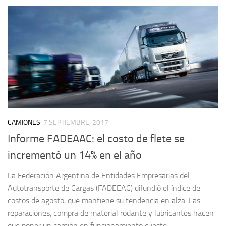
CAMIONES
7 SEPTIEMBRE, 2017
Informe FADEAAC: el costo de flete se
incrementó un 14% en el año
La Federación Argentina de Entidades Empresarias del
Autotransporte de Cargas (FADEEAC) difundió el índice de
costos de agosto, que mantiene su tendencia en alza. Las
reparaciones, compra de material rodante y lubricantes hacen
que poner un camión en funcionamiento cueste...