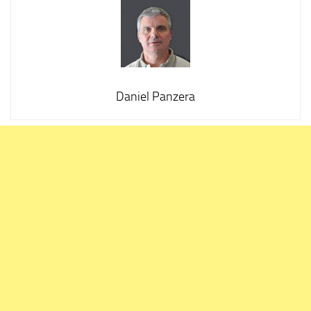
Daniel Panzera