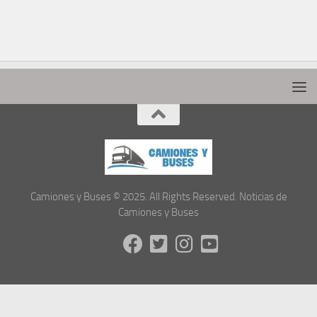
Camiones y Buses © 2025. All Rights Reserved. Noticias de
Camiones y Buses