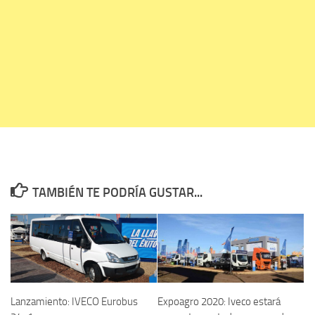
TAMBIÉN TE PODRÍA GUSTAR...
Lanzamiento: IVECO Eurobus
Expoagro 2020: Iveco estará