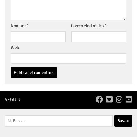
Nombre
*
Correo electrónico
*
Web
SEGUIR:
Buscar: