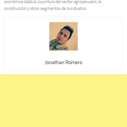
económica dada la coyuntura del sector agropecuario, la
construcción y otros segmentos de la industria.
Jonathan Romero