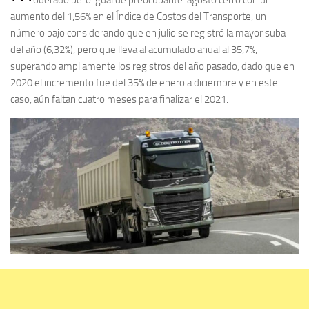
aumento del 1,56% en el Índice de Costos del Transporte, un
número bajo considerando que en julio se registró la mayor suba
del año (6,32%), pero que lleva al acumulado anual al 35,7%,
superando ampliamente los registros del año pasado, dado que en
2020 el incremento fue del 35% de enero a diciembre y en este
caso, aún faltan cuatro meses para finalizar el 2021.