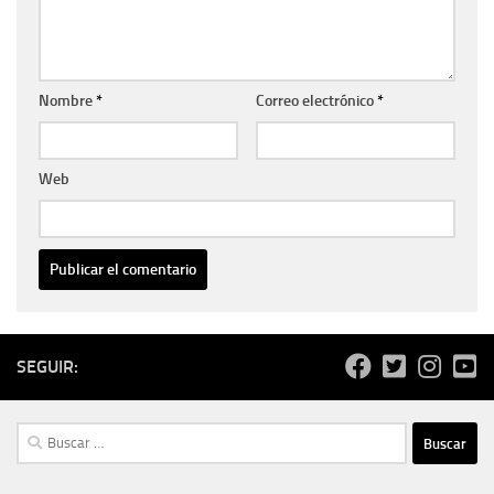
Nombre
*
Correo electrónico
*
Web
SEGUIR:
Buscar: