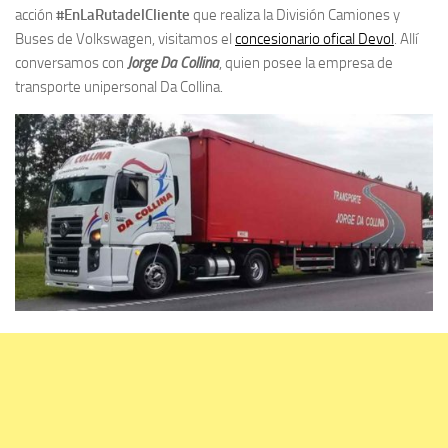
acción
#EnLaRutadelCliente
que realiza la División Camiones y
Buses de Volkswagen, visitamos el
concesionario ofical Devol
. Allí
conversamos con
Jorge Da Collina
, quien posee la empresa de
transporte unipersonal Da Collina.