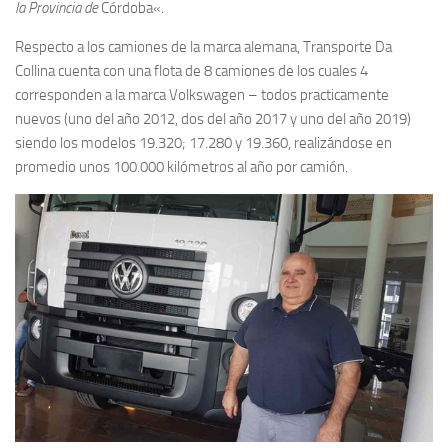
la Provincia de
Córdoba
«.
Respecto a los camiones de la marca alemana, Transporte Da
Collina cuenta con una flota de 8 camiones de los cuales 4
corresponden a la marca Volkswagen – todos practicamente
nuevos (uno del año 2012, dos del año 2017 y uno del año 2019)
siendo los modelos 19.320; 17.280 y 19.360, realizándose en
promedio unos 100.000 kilómetros al año por camión.