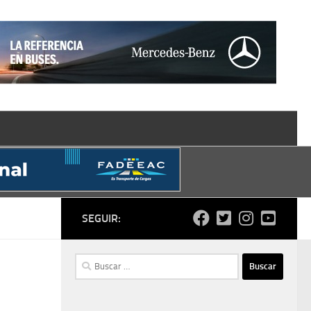
SEGUIR:
Buscar: