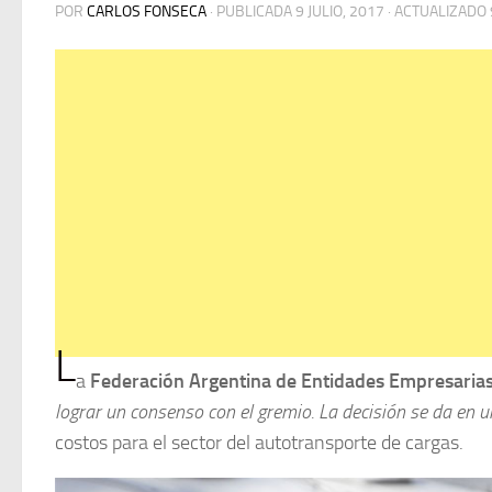
POR
CARLOS FONSECA
· PUBLICADA
9 JULIO, 2017
· ACTUALIZADO
L
a
Federación Argentina de Entidades Empresaria
lograr un consenso con el gremio. La decisión se da en u
costos para el sector del autotransporte de cargas.