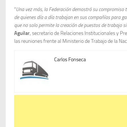
“
Una vez más, la Federación demostró su compromiso tot
de quienes día a día trabajan en sus compañías para gara
que no solo permite la creación de puestos de trabajo s
Aguilar
, secretario de Relaciones Institucionales y 
las reuniones frente al Ministerio de Trabajo de la Nac
Carlos Fonseca