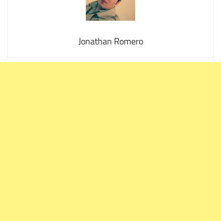
Jonathan Romero