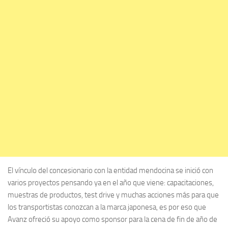
El vínculo del concesionario con la entidad mendocina se inició con
varios proyectos pensando ya en el año que viene: capacitaciones,
muestras de productos, test drive y muchas acciones más para que
los transportistas conozcan a la marca japonesa, es por eso que
Avanz ofreció su apoyo como sponsor para la cena de fin de año de