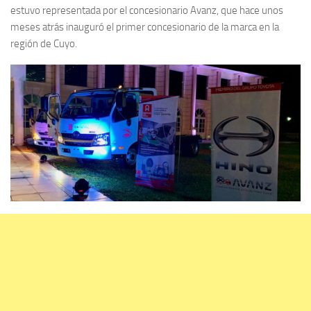
estuvo representada por el concesionario Avanz, que hace unos
meses atrás inauguró el primer concesionario de la marca en la
región de Cuyo.