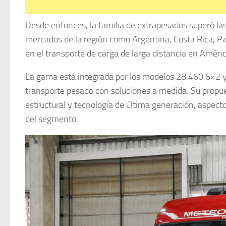
Desde entonces, la familia de extrapesados superó la
mercados de la región como Argentina, Costa Rica, 
en el transporte de carga de larga distancia en Améric
La gama está integrada por los modelos 28.460 6×2 y 
transporte pesado con soluciones a medida. Su propue
estructural y tecnología de última generación, aspect
del segmento.