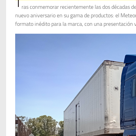
T
ras conmemorar recientemente las dos décadas d
nuevo aniversario en su gama de productos: el Meteo
formato inédito para la marca, con una presentación vir