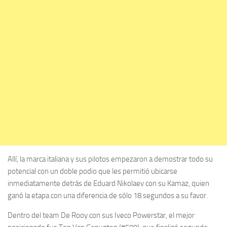
Allí, la marca italiana y sus pilotos empezaron a demostrar todo su
potencial con un doble podio que les permitió ubicarse
inmediatamente detrás de Eduard Nikolaev con su Kamaz, quien
ganó la etapa con una diferencia de sólo 18 segundos a su favor.
Dentro del team De Rooy con sus Iveco Powerstar, el mejor