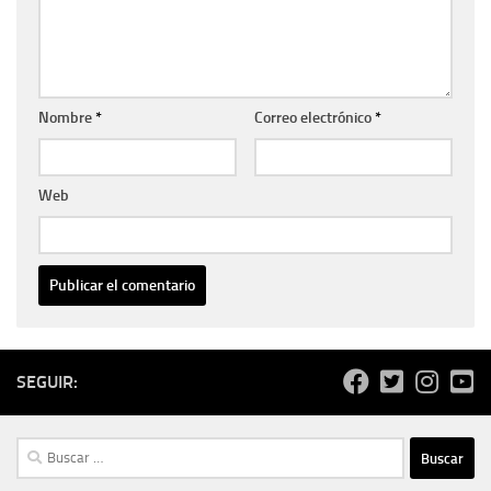
Nombre
*
Correo electrónico
*
Web
SEGUIR:
Buscar: