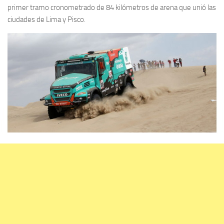
primer tramo cronometrado de 84 kilómetros de arena que unió las
ciudades de Lima y Pisco.