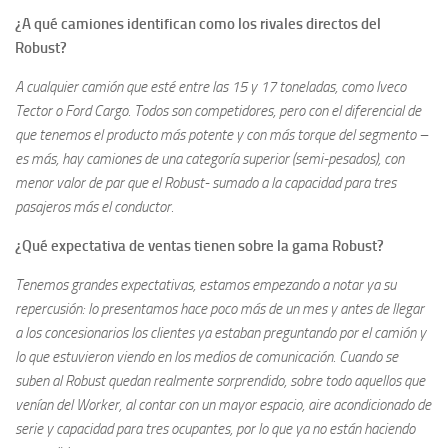
¿A qué camiones identifican como los rivales directos del
Robust?
A cualquier camión que esté entre las 15 y 17 toneladas, como Iveco
Tector o Ford Cargo. Todos son competidores, pero con el diferencial de
que tenemos el producto más potente y con más torque del segmento –
es más, hay camiones de una categoría superior (semi-pesados), con
menor valor de par que el Robust- sumado a la capacidad para tres
pasajeros más el conductor.
¿Qué expectativa de ventas tienen sobre la gama Robust?
Tenemos grandes expectativas, estamos empezando a notar ya su
repercusión: lo presentamos hace poco más de un mes y antes de llegar
a los concesionarios los clientes ya estaban preguntando por el camión y
lo que estuvieron viendo en los medios de comunicación. Cuando se
suben al Robust quedan realmente sorprendido, sobre todo aquellos que
venían del Worker, al contar con un mayor espacio, aire acondicionado de
serie y capacidad para tres ocupantes, por lo que ya no están haciendo