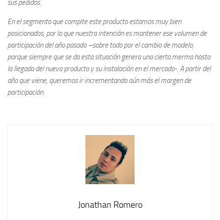
sus pedidos.
En el segmento que compite este producto estamos muy bien
posicionados, por lo que nuestra intención es mantener ese volumen de
participación del año pasado –sobre todo por el cambio de modelo,
porque siempre que se da esta situación genera una cierta merma hasta
la llegada del nuevo producto y su instalación en el mercado-. A partir del
año que viene, queremos ir incrementando aún más el margen de
participación.
Jonathan Romero