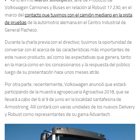
Volkswagen Camiones y Buses en relación al Robust 17.230, en el
marco del
contacto que tuvimos con el camión mediano en la pista
de pruebas
de la automotriz alemana en el Centro Industrial de
General Pacheco.
Durante la charla previa con el directivo, tuvimos la oportunidad de
conversar con él acerca de las características más importantes de
este nuevo producto, así como las expectativas que genera, tanto
en la marca como en los concesionarios y la respuesta del público
luego de su presentación hace unos meses atrás.
Por otra parte, recientemente, Volkswagen anunció que estará
participando de la muestra agropecuaria Agroactiva 2018, que se
llevará a cabo del 6 al 9 de junio en la localidad santafesina de
Armostrong. Allí contará con varias unidades de los nuevos Delivery
y Robust como representantes de su gama Advantech.