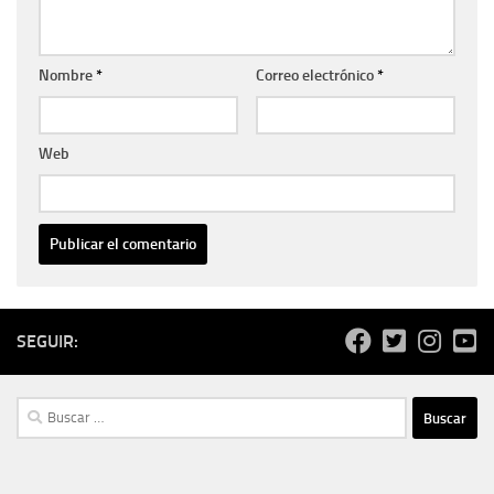
Nombre
*
Correo electrónico
*
Web
SEGUIR:
Buscar: