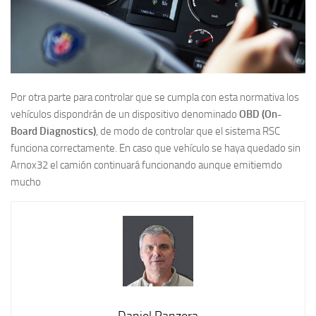
Por otra parte para controlar que se cumpla con esta normativa los
vehículos dispondrán de un dispositivo denominado
OBD (On-
Board Diagnostics)
, de modo de controlar que el sistema RSC
funciona correctamente. En caso que vehículo se haya quedado sin
Arnox32 el camión continuará funcionando aunque emitiemdo
mucho