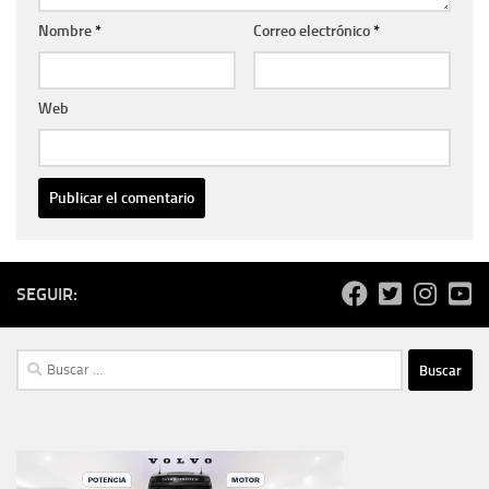
Nombre
*
Correo electrónico
*
Web
SEGUIR:
Buscar: