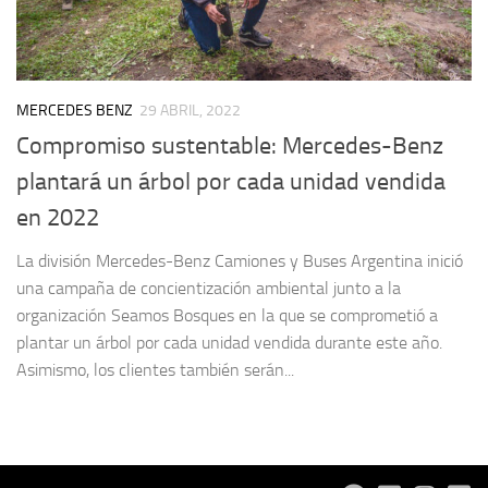
MERCEDES BENZ
29 ABRIL, 2022
Compromiso sustentable: Mercedes-Benz
plantará un árbol por cada unidad vendida
en 2022
La división Mercedes-Benz Camiones y Buses Argentina inició
una campaña de concientización ambiental junto a la
organización Seamos Bosques en la que se comprometió a
plantar un árbol por cada unidad vendida durante este año.
Asimismo, los clientes también serán...