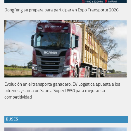
Dongfeng se prepara para participar en Expo Transporte 2026
Evolución en el transporte ganadero: EV Logística apuesta a los
bitrenes y suma un Scania Super R550 para mejorar su
competitividad
BUSES