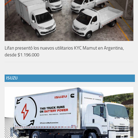
Lifan presentó los nuevos utilitarios KYC Mamut en Argentina,
desde $1.196.000
ISUZU