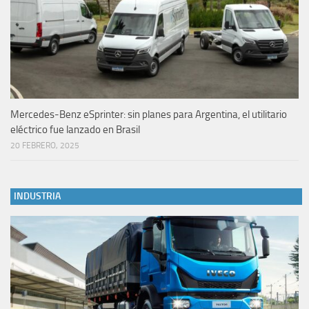
Mercedes-Benz eSprinter: sin planes para Argentina, el utilitario
eléctrico fue lanzado en Brasil
20 FEBRERO, 2025
INDUSTRIA