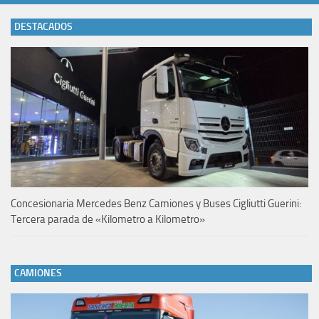
DESTACADOS
Concesionaria Mercedes Benz Camiones y Buses Cigliutti Guerini:
Tercera parada de «Kilometro a Kilometro»
CAMIONES