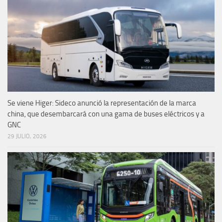
Se viene Higer: Sideco anunció la representación de la marca
china, que desembarcará con una gama de buses eléctricos y a
GNC
29 JULIO, 2026