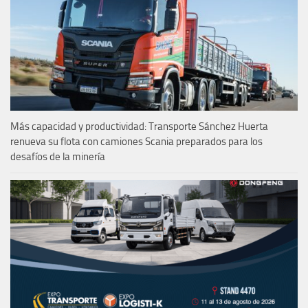
Más capacidad y productividad: Transporte Sánchez Huerta
renueva su flota con camiones Scania preparados para los
desafíos de la minería