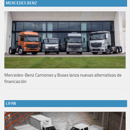
MERCEDES BENZ
Mercedes-Benz Camiones y Buses lanza nuevas alternativas de
financiación
LIFAN