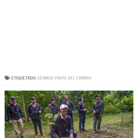
ETIQUETADO:
SEAMOS PARTE DEL CAMBIO