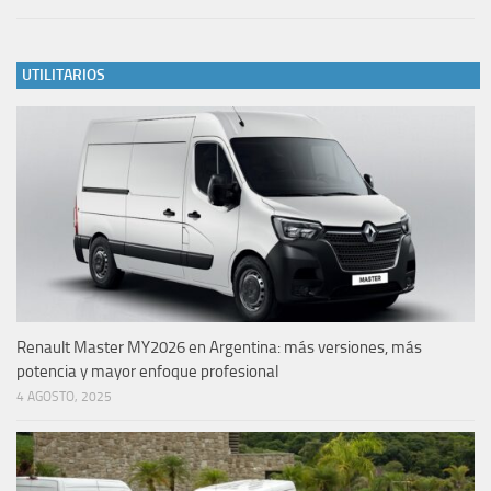
UTILITARIOS
Renault Master MY2026 en Argentina: más versiones, más
potencia y mayor enfoque profesional
4 AGOSTO, 2025