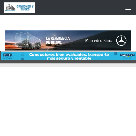
Saltar al contenido