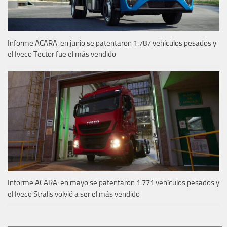
Informe ACARA: en junio se patentaron 1.787 vehículos pesados y
el Iveco Tector fue el más vendido
Informe ACARA: en mayo se patentaron 1.771 vehículos pesados y
el Iveco Stralis volvió a ser el más vendido