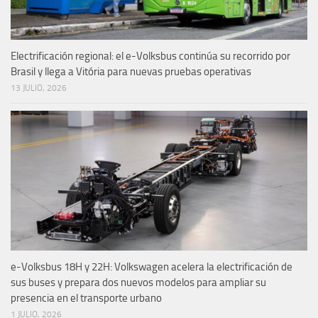
Electrificación regional: el e-Volksbus continúa su recorrido por
Brasil y llega a Vitória para nuevas pruebas operativas
13 JULIO, 2026
e-Volksbus 18H y 22H: Volkswagen acelera la electrificación de
sus buses y prepara dos nuevos modelos para ampliar su
presencia en el transporte urbano
1 JULIO, 2026