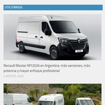
UTILITARIOS
Renault Master MY2026 en Argentina: más versiones, más
potencia y mayor enfoque profesional
4 AGOSTO, 2025