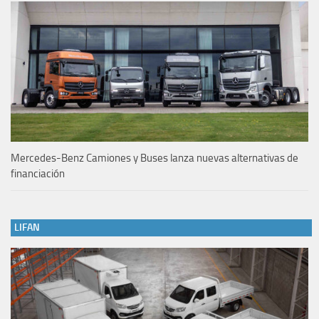
Mercedes-Benz Camiones y Buses lanza nuevas alternativas de
financiación
LIFAN