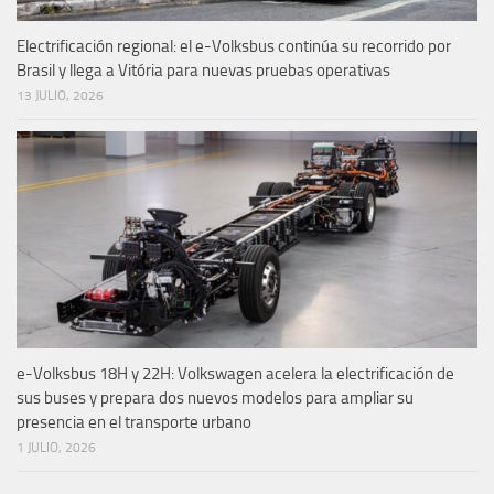
Electrificación regional: el e-Volksbus continúa su recorrido por
Brasil y llega a Vitória para nuevas pruebas operativas
13 JULIO, 2026
e-Volksbus 18H y 22H: Volkswagen acelera la electrificación de
sus buses y prepara dos nuevos modelos para ampliar su
presencia en el transporte urbano
1 JULIO, 2026