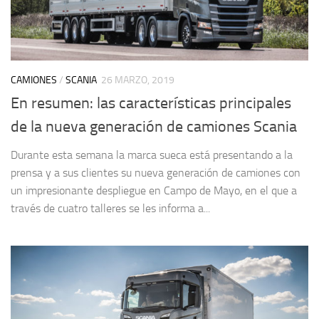
CAMIONES
/
SCANIA
26 MARZO, 2019
En resumen: las características principales
de la nueva generación de camiones Scania
Durante esta semana la marca sueca está presentando a la
prensa y a sus clientes su nueva generación de camiones con
un impresionante despliegue en Campo de Mayo, en el que a
través de cuatro talleres se les informa a...