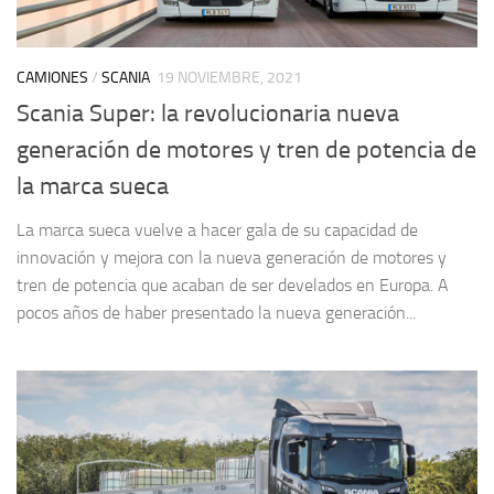
CAMIONES
/
SCANIA
19 NOVIEMBRE, 2021
Scania Super: la revolucionaria nueva
generación de motores y tren de potencia de
la marca sueca
La marca sueca vuelve a hacer gala de su capacidad de
innovación y mejora con la nueva generación de motores y
tren de potencia que acaban de ser develados en Europa. A
pocos años de haber presentado la nueva generación...