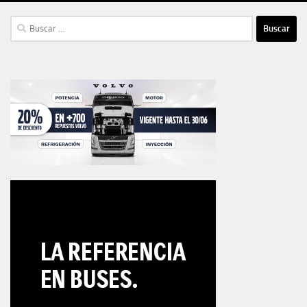
Buscar: