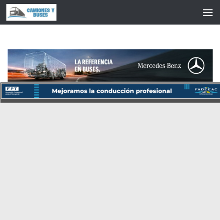
Saltar al contenido