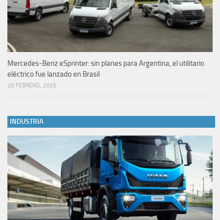
Mercedes-Benz eSprinter: sin planes para Argentina, el utilitario
eléctrico fue lanzado en Brasil
20 FEBRERO, 2025
INDUSTRIA