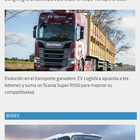
Evolución en el transporte ganadero: EV Logística apuesta a los
bitrenes y suma un Scania Super R550 para mejorar su
competitividad
BUSES