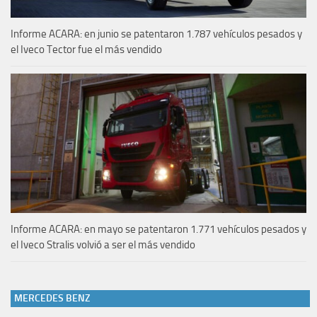
Informe ACARA: en junio se patentaron 1.787 vehículos pesados y
el Iveco Tector fue el más vendido
Informe ACARA: en mayo se patentaron 1.771 vehículos pesados y
el Iveco Stralis volvió a ser el más vendido
MERCEDES BENZ