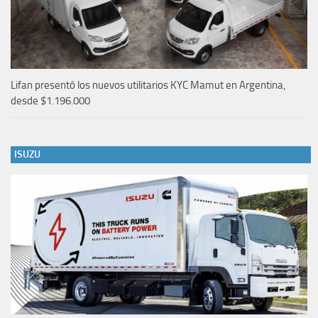
Lifan presentó los nuevos utilitarios KYC Mamut en Argentina,
desde $1.196.000
ISUZU