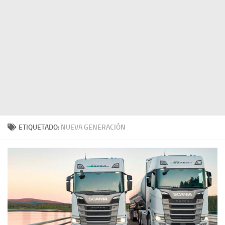
ETIQUETADO:
NUEVA GENERACIÓN