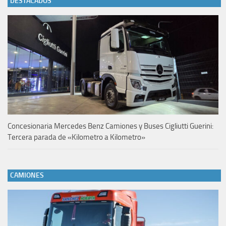
DESTACADOS
Concesionaria Mercedes Benz Camiones y Buses Cigliutti Guerini:
Tercera parada de «Kilometro a Kilometro»
CAMIONES