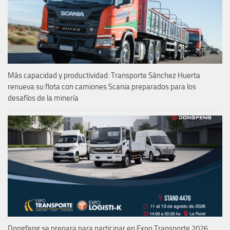
Más capacidad y productividad: Transporte Sánchez Huerta
renueva su flota con camiones Scania preparados para los
desafíos de la minería
Dongfeng se prepara para participar en Expo Transporte 2026