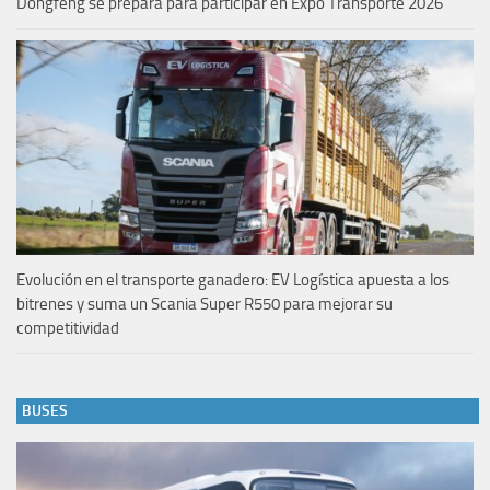
Dongfeng se prepara para participar en Expo Transporte 2026
Evolución en el transporte ganadero: EV Logística apuesta a los
bitrenes y suma un Scania Super R550 para mejorar su
competitividad
BUSES