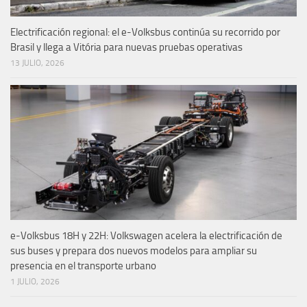
Electrificación regional: el e-Volksbus continúa su recorrido por
Brasil y llega a Vitória para nuevas pruebas operativas
13 JULIO, 2026
e-Volksbus 18H y 22H: Volkswagen acelera la electrificación de
sus buses y prepara dos nuevos modelos para ampliar su
presencia en el transporte urbano
1 JULIO, 2026