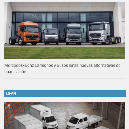
Mercedes-Benz Camiones y Buses lanza nuevas alternativas de
financiación
LIFAN