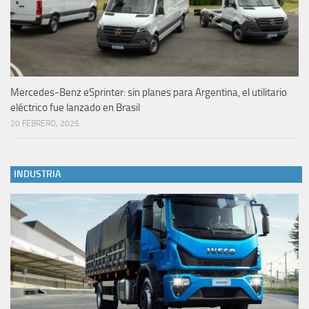
Mercedes-Benz eSprinter: sin planes para Argentina, el utilitario
eléctrico fue lanzado en Brasil
20 FEBRERO, 2025
INDUSTRIA