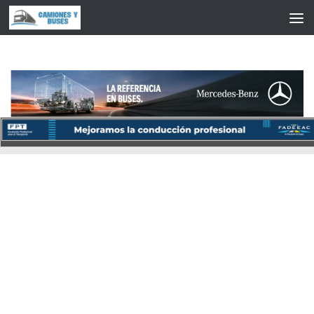
Saltar al contenido