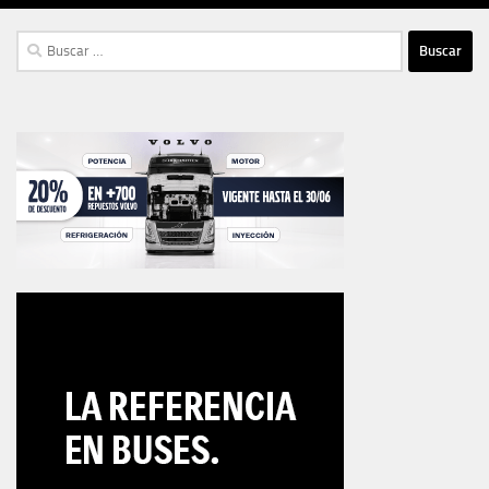
Buscar: