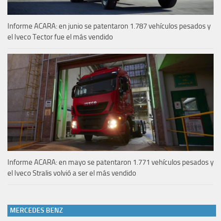
Informe ACARA: en junio se patentaron 1.787 vehículos pesados y
el Iveco Tector fue el más vendido
Informe ACARA: en mayo se patentaron 1.771 vehículos pesados y
el Iveco Stralis volvió a ser el más vendido
MERCEDES BENZ