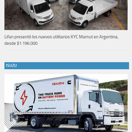
Lifan presentó los nuevos utilitarios KYC Mamut en Argentina,
desde $1.196.000
ISUZU