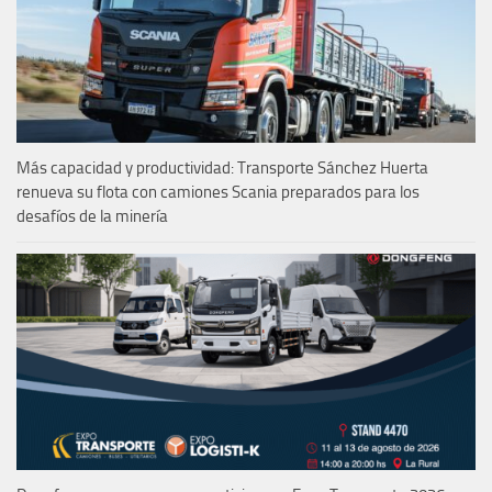
Más capacidad y productividad: Transporte Sánchez Huerta
renueva su flota con camiones Scania preparados para los
desafíos de la minería