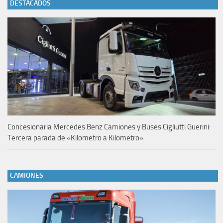
DESTACADOS
Concesionaria Mercedes Benz Camiones y Buses Cigliutti Guerini:
Tercera parada de «Kilometro a Kilometro»
CAMIONES