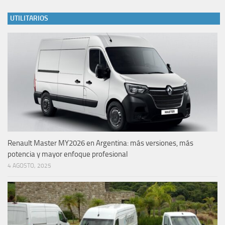
UTILITARIOS
Renault Master MY2026 en Argentina: más versiones, más
potencia y mayor enfoque profesional
4 AGOSTO, 2025