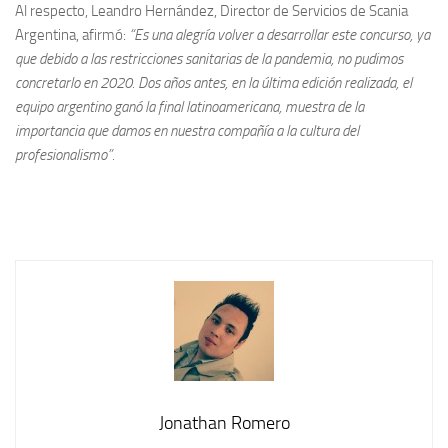
Al respecto, Leandro Hernández, Director de Servicios de Scania
Argentina, afirmó:
“Es una alegría volver a desarrollar este concurso, ya
que debido a las restricciones sanitarias de la pandemia, no pudimos
concretarlo en 2020. Dos años antes, en la última edición realizada, el
equipo argentino ganó la final latinoamericana, muestra de la
importancia que damos en nuestra compañía a la cultura del
profesionalismo”.
Jonathan Romero