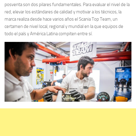
posventa son dos pilares fundamentales. Para evaluar el nivel de la
red, elevar los estándares de calidad y motivar a los técnicos, la
marca realiza desde hace varios años el Scania Top Team, un
certamen de nivel local, regional y mundial en la que equipos de
todo el país y América Latina compiten entre sí.