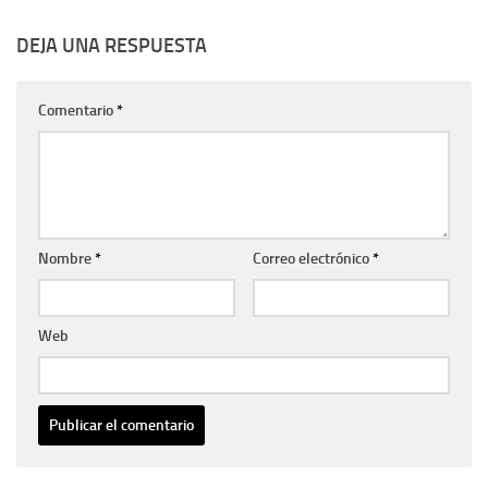
DEJA UNA RESPUESTA
Comentario
*
Nombre
*
Correo electrónico
*
Web