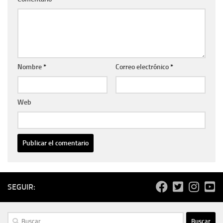
Nombre
*
Correo electrónico
*
Web
SEGUIR:
Buscar: