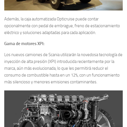
Además, la caja automatizada Opticruise puede contar
opcionalmente con pedal de embrague, freno de estacionamiento
eléctrico y soluciones adaptadas para cada aplicación.
Gama de motores XPI:
Los nuevos camiones de Scania utilizarán la novedosa tecnología de
inyección de alta presión (XPI) introducida recientemente por la
marca, aún más evolucionada, lo que les permitirá reducir el
consumo de combustible hasta en un 12%, con un funcionamiento
más silencioso y menores emisiones contaminantes.