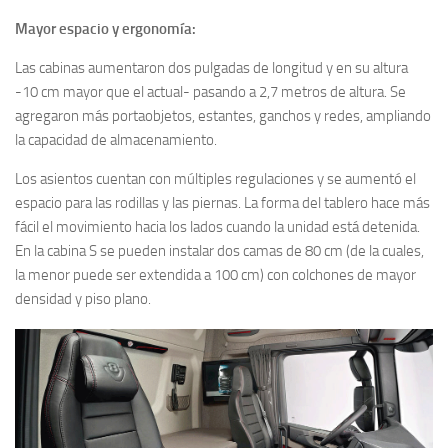
Mayor espacio y ergonomía:
Las cabinas aumentaron dos pulgadas de longitud y en su altura
-10 cm mayor que el actual- pasando a 2,7 metros de altura. Se
agregaron más portaobjetos, estantes, ganchos y redes, ampliando
la capacidad de almacenamiento.
Los asientos cuentan con múltiples regulaciones y se aumentó el
espacio para las rodillas y las piernas. La forma del tablero hace más
fácil el movimiento hacia los lados cuando la unidad está detenida.
En la cabina S se pueden instalar dos camas de 80 cm (de la cuales,
la menor puede ser extendida a 100 cm) con colchones de mayor
densidad y piso plano.