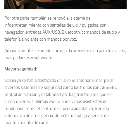
Por otra parte, también se renovó el sistema de
infoentretenimiento con pantallas de 5 o 7 pulgadas, con
navegador, entradas AUX/USB, Bluetooth, comandos de audio y
telefonía al volante con mandos por voz.
Adicionalmente, se puede encargar la preinstalación para televisión,
más parlantes y subwoofer.
Mayor seguridad:
Scania ya se había destacado en la serie anterior al incorporar
diversos sistemas de seguridad como los frenos con ABS/EBD,
control de tracción y estabilidad y airbag frontal, a los que se
sumaron en sus últimas evoluciones varios asistentes de
conducción como el control de crucero adaptativo, frenado
automático de emergencia, detector de fatiga y sensor de
mantenimiento de carril.