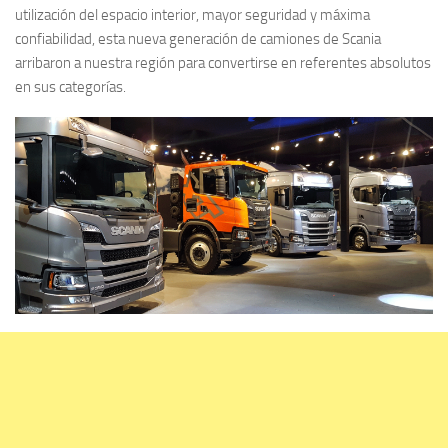
utilización del espacio interior, mayor seguridad y máxima
confiabilidad, esta nueva generación de camiones de Scania
arribaron a nuestra región para convertirse en referentes absolutos
en sus categorías.