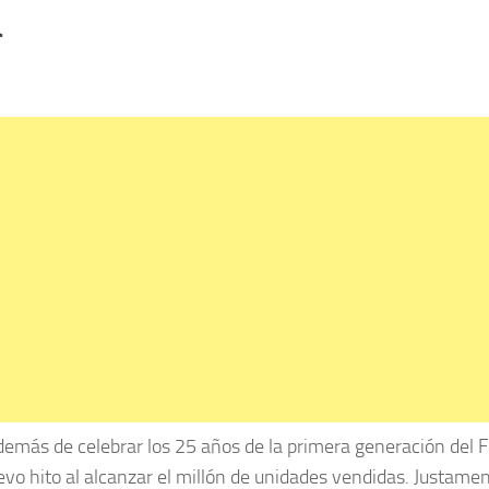
a
demás de celebrar los 25 años de la primera generación del 
o hito al alcanzar el millón de unidades vendidas. Justamen