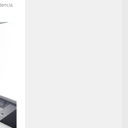
tencia