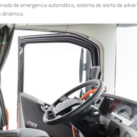
renado de emergencia automático, sistema de alerta de adver
n dinámica.