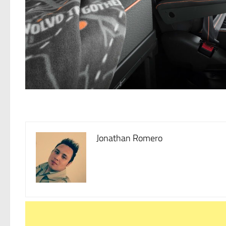
Jonathan Romero