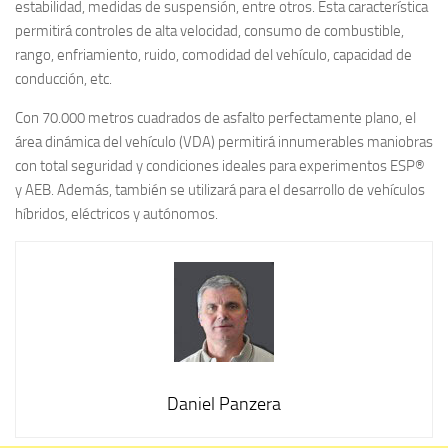
estabilidad, medidas de suspensión, entre otros. Esta característica
permitirá controles de alta velocidad, consumo de combustible,
rango, enfriamiento, ruido, comodidad del vehículo, capacidad de
conducción, etc.
Con 70.000 metros cuadrados de asfalto perfectamente plano, el
área dinámica del vehículo (VDA) permitirá innumerables maniobras
con total seguridad y condiciones ideales para experimentos ESP®
y AEB. Además, también se utilizará para el desarrollo de vehículos
híbridos, eléctricos y autónomos.
Daniel Panzera