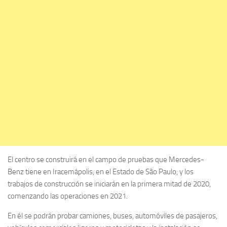
El centro se construirá en el campo de pruebas que Mercedes-
Benz tiene en Iracemápolis, en el Estado de São Paulo, y los
trabajos de construcción se iniciarán en la primera mitad de 2020,
comenzando las operaciones en 2021.
En él se podrán probar camiones, buses, automóviles de pasajeros,