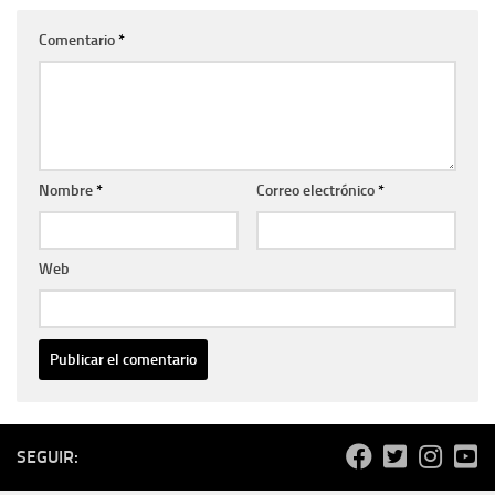
Comentario
*
Nombre
*
Correo electrónico
*
Web
SEGUIR: