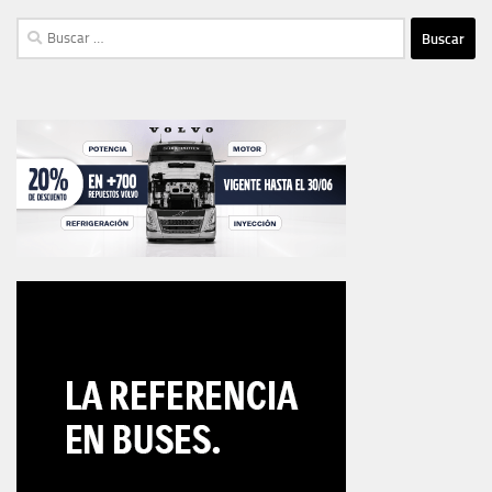
Buscar: