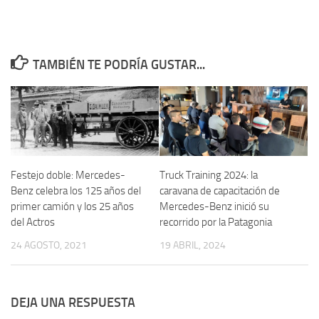
TAMBIÉN TE PODRÍA GUSTAR...
Festejo doble: Mercedes-
Truck Training 2024: la
Benz celebra los 125 años del
caravana de capacitación de
primer camión y los 25 años
Mercedes-Benz inició su
del Actros
recorrido por la Patagonia
24 AGOSTO, 2021
19 ABRIL, 2024
DEJA UNA RESPUESTA