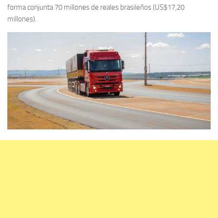
forma conjunta 70 millones de reales brasileños (US$17,20
millones).