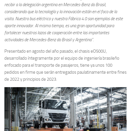
recibir a la delegación argentina en Mercedes-Benz do Brasil,
considerando que la tecnología y la innovación están en el foco de la
visita. Nuestro bus eléctrico y nuestra Fábrica 4.0 son ejemplos de este
aporte innovador. Al mismo tiempo, es una gran oportunidad para
fortalecer nuestros lazos de cooperación entre las importantes
actividades de Mercedes-Benz do Brasil y Argentina”.
Presentado en agosto del año pasado, el chasis eO500U,
desarrollado íntegramente por el equipo de ingeniería brasileño
enfocado para el transporte de pasajeros, tiene ya unos 100
pedidos en firme que serán entregados paulatinamente entre fines
de 2022 y principios de 2023.