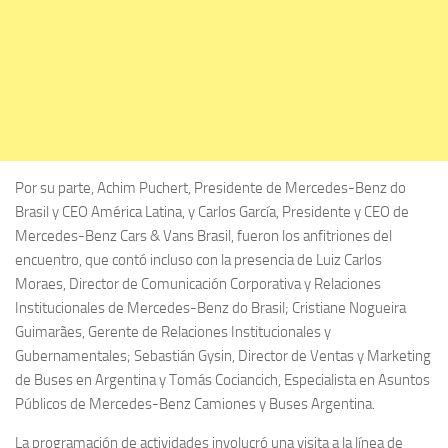
Por su parte, Achim Puchert, Presidente de Mercedes-Benz do
Brasil y CEO América Latina, y Carlos García, Presidente y CEO de
Mercedes-Benz Cars & Vans Brasil, fueron los anfitriones del
encuentro, que contó incluso con la presencia de Luiz Carlos
Moraes, Director de Comunicación Corporativa y Relaciones
Institucionales de Mercedes-Benz do Brasil; Cristiane Nogueira
Guimarães, Gerente de Relaciones Institucionales y
Gubernamentales; Sebastián Gysin, Director de Ventas y Marketing
de Buses en Argentina y Tomás Cociancich, Especialista en Asuntos
Públicos de Mercedes-Benz Camiones y Buses Argentina.
La programación de actividades involucró una visita a la línea de