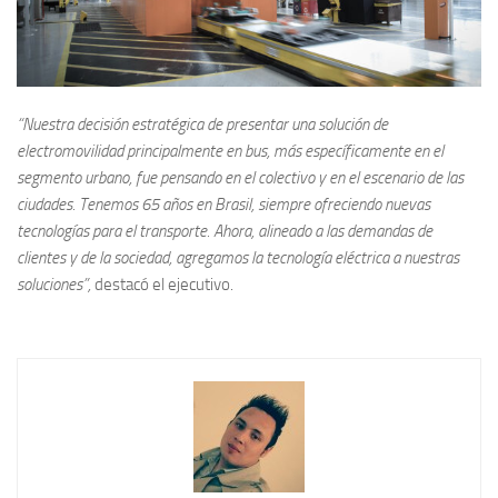
“Nuestra decisión estratégica de presentar una solución de
electromovilidad principalmente en bus, más específicamente en el
segmento urbano, fue pensando en el colectivo y en el escenario de las
ciudades. Tenemos 65 años en Brasil, siempre ofreciendo nuevas
tecnologías para el transporte. Ahora, alineado a las demandas de
clientes y de la sociedad, agregamos la tecnología eléctrica a nuestras
soluciones”,
destacó el ejecutivo.