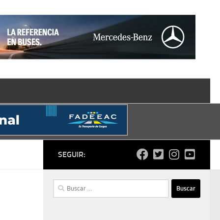
SEGUIR:
Buscar: