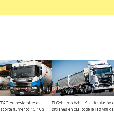
EAC: en noviembre el
El Gobierno habilitó la circulación 
ansporte aumentó 15,10%
bitrenes en casi toda la red vial de