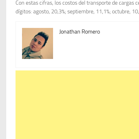
Con estas cifras, los costos del transporte de cargas
dígitos: agosto, 20,3%; septiembre, 11,1%; octubre, 1
Jonathan Romero