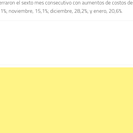
 cerraron el sexto mes consecutivo con aumentos de costos de
0,1%; noviembre, 15,1%; diciembre, 28,2%; y enero, 20,6%.