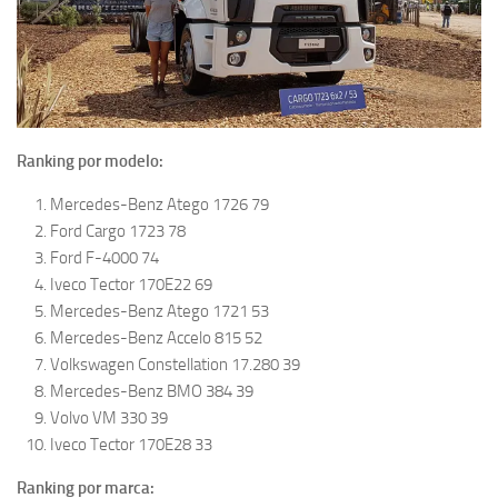
Ranking por modelo:
Mercedes-Benz Atego 1726 79
Ford Cargo 1723 78
Ford F-4000 74
Iveco Tector 170E22 69
Mercedes-Benz Atego 1721 53
Mercedes-Benz Accelo 815 52
Volkswagen Constellation 17.280 39
Mercedes-Benz BMO 384 39
Volvo VM 330 39
Iveco Tector 170E28 33
Ranking por marca: