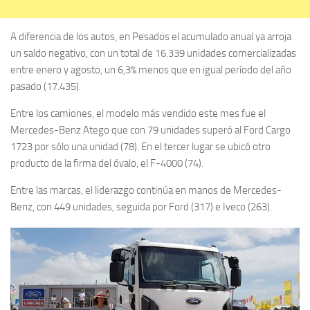
A diferencia de los autos, en Pesados el acumulado anual ya arroja
un saldo negativo, con un total de 16.339 unidades comercializadas
entre enero y agosto, un 6,3% menos que en igual período del año
pasado (17.435).
Entre los camiones, el modelo más vendido este mes fue el
Mercedes-Benz Atego que con 79 unidades superó al Ford Cargo
1723 por sólo una unidad (78). En el tercer lugar se ubicó otro
producto de la firma del óvalo, el F-4000 (74).
Entre las marcas, el liderazgo continúa en manos de Mercedes-
Benz, con 449 unidades, seguida por Ford (317) e Iveco (263).