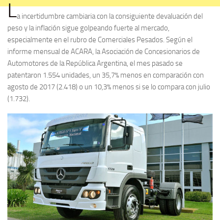
L
a incertidumbre cambiaria con la consiguiente devaluación del
peso y la inflación sigue golpeando fuerte al mercado,
especialmente en el rubro de Comerciales Pesados. Según el
informe mensual de ACARA, la Asociación de Concesionarios de
Automotores de la República Argentina, el mes pasado se
patentaron 1.554 unidades, un 35,7% menos en comparación con
agosto de 2017 (2.418) o un 10,3% menos si se lo compara con julio
(1.732).