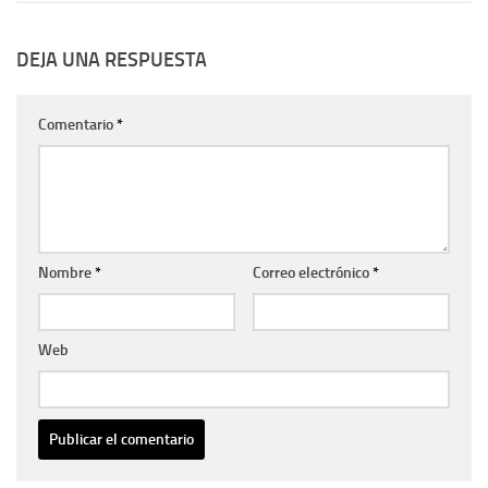
DEJA UNA RESPUESTA
Comentario
*
Nombre
*
Correo electrónico
*
Web