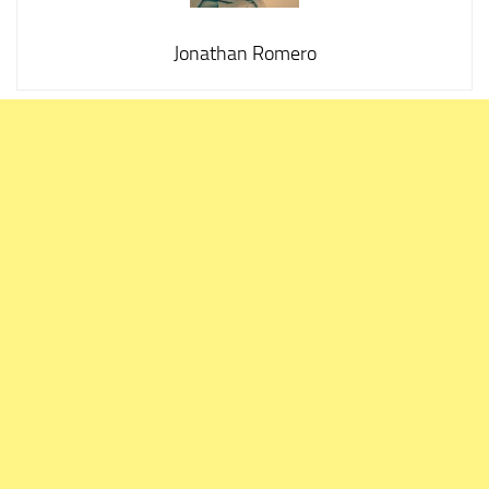
Jonathan Romero