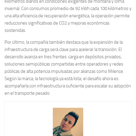
kilómetros diarios en condiciones exigentes de montaña y clima
invernal. Con consumos promedio de 92 kWh cada 100 kilómetros y
una alta eficiencia de recuperación energética, la operación permite
reducciones significativas de CO2 y mejoras económicas
sostenidas.
Por último, la compañía también destaca que la expansión de la
infraestructura de carga será clave para acelerar la transición. El
desarrollo avanza en tres frentes: carga en depósitos privados,
soluciones semipúblicas compartidas entre operadores y redes
públicas de alta potencia impulsadas por alianzas como Milence.
Según la marca, la tecnología ya está lista; el desafío ahora es
acompañarla con infraestructura suficiente para escalar su adopción
en el transporte pesado.