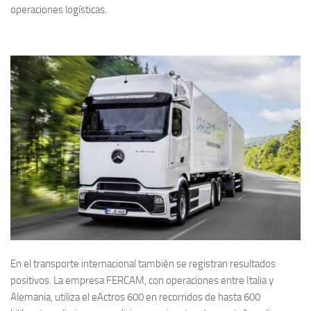
operaciones logísticas.
En el transporte internacional también se registran resultados
positivos. La empresa FERCAM, con operaciones entre Italia y
Alemania, utiliza el eActros 600 en recorridos de hasta 600