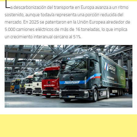
L
a descarbonización del transporte en Europa avanza a un ritmo
sostenido, aunque todavía representa una porción reducida del
mercado. En 2025 se patentaron en la Unión Europea alrededor de
5.000 camiones eléctricos de más de 16 toneladas, lo que implica
un crecimiento interanual cercano al 51%.