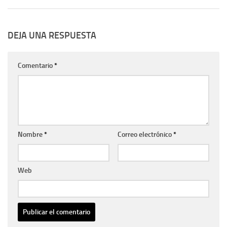
DEJA UNA RESPUESTA
Comentario
*
Nombre
*
Correo electrónico
*
Web