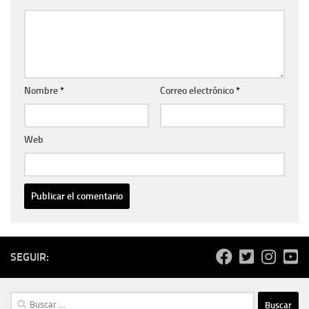
Nombre
*
Correo electrónico
*
Web
SEGUIR:
Buscar: