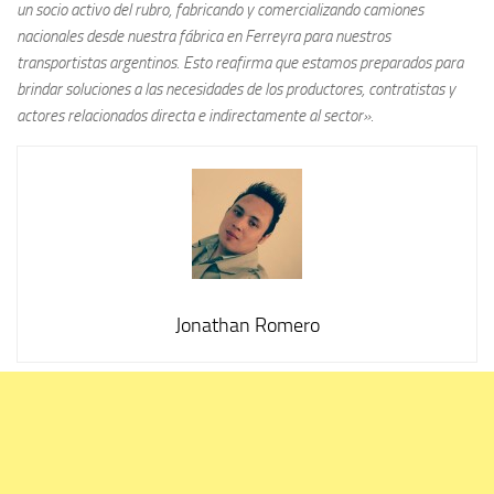
un socio activo del rubro, fabricando y comercializando camiones
nacionales desde nuestra fábrica en Ferreyra para nuestros
transportistas argentinos. Esto reafirma que estamos preparados para
brindar soluciones a las necesidades de los productores, contratistas y
actores relacionados directa e indirectamente al sector».
Jonathan Romero