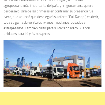
agropecuaria más importante del país, y ninguna marca quiere
perdérselo. Una de las primeras en confirmar su presencia fue
Iveco, que anunció que desplegará su oferta “Full Range”, es decir,
toda su gama de vehículos livianos, medianos, pesados y
extrapesados. También participará su división Iveco Bus con
unidades para 19 y 24 pasajeros.