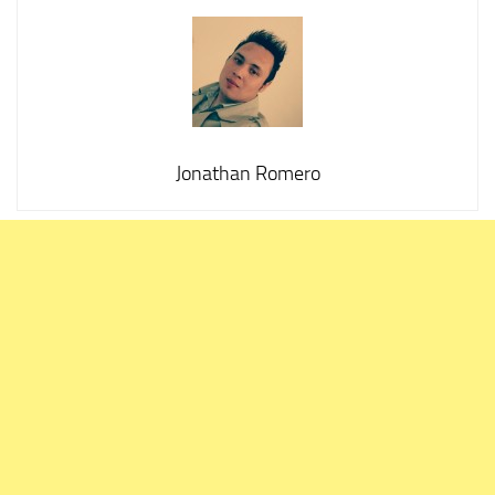
Jonathan Romero