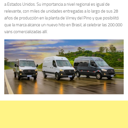
a Estados Unidos. Su importancia a nivel regional es igual de
relevante, con miles de unidades entregadas a lo largo de sus 28
años de producción en la planta de Virrey del Pino y que posibilitó
que la marca alcance un nuevo hito en Brasil, al celebrar las 200.000
vans comercializadas allí.