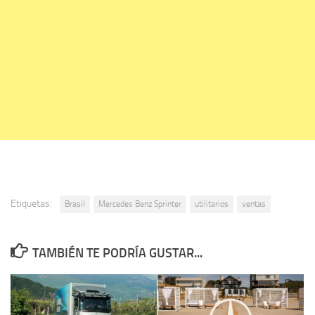
Etiquetas:
Brasil
Mercedes Benz Sprinter
utilitarios
ventas
TAMBIÉN TE PODRÍA GUSTAR...