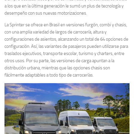
a los que en la última generación le sumó un plus de tecnología y
desempeño con sus nuevas motorizaciones.
La Sprinter se ofrece en Brasil en versiones furgón, combi y chasis,
con una amplia variedad de largos de carrocería, altura y
configuraciones de asientos, alcanzando un total de 64 opciones de
configuración. Así, las variantes de pasajeros pueden utilizarse para
traslados ejecutivos, transporte escolar, turismo y charters, entre
otros usos. Por su parte, las versiones de carga apuntan a la
distribución urbana, mientras que las opciones chasis son
fácilmente adaptables a todo tipo de carrocerías.