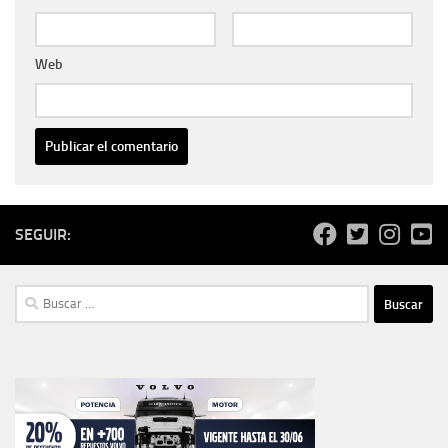
Web
SEGUIR:
Buscar: