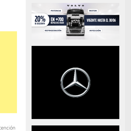
atención