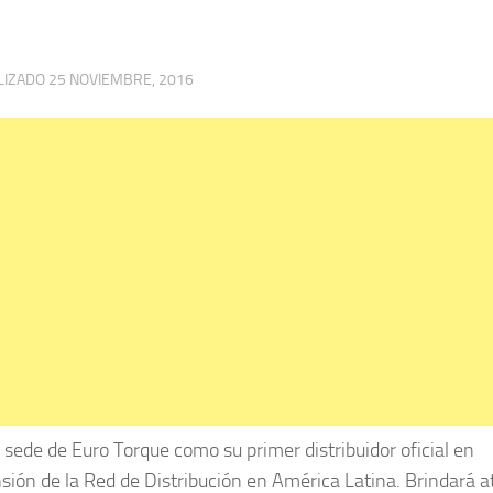
LIZADO
25 NOVIEMBRE, 2016
a sede de Euro Torque como su primer distribuidor oficial en
sión de la Red de Distribución en América Latina. Brindará 