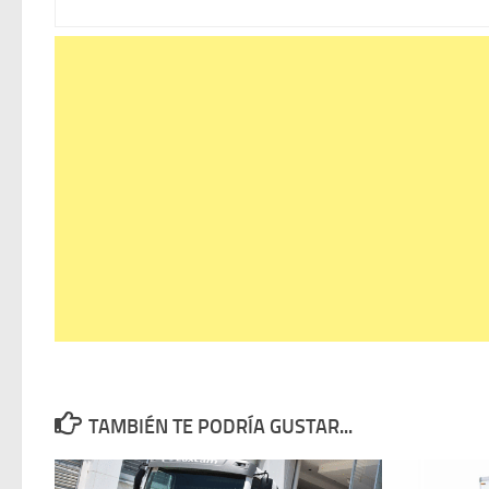
TAMBIÉN TE PODRÍA GUSTAR...