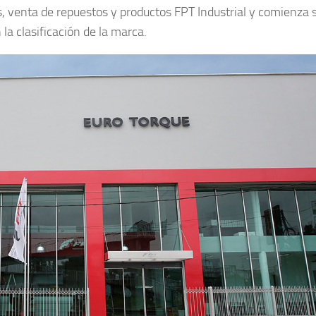
, venta de repuestos y productos FPT Industrial y comienza 
la clasificación de la marca.