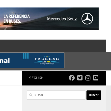
SEGUIR:
Buscar: