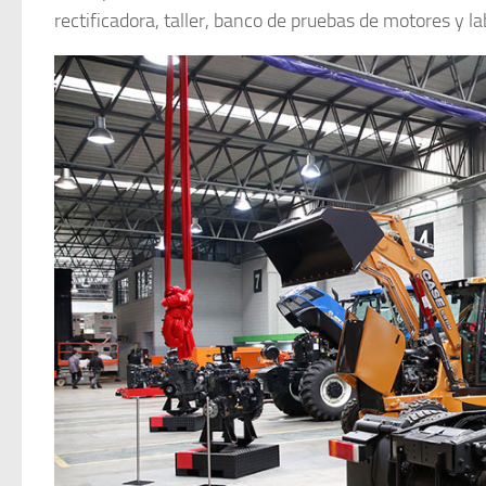
rectificadora, taller, banco de pruebas de motores y la