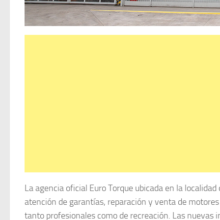
La agencia oficial Euro Torque ubicada en la localidad
atención de garantías, reparación y venta de motores 
tanto profesionales como de recreación. Las nuevas 