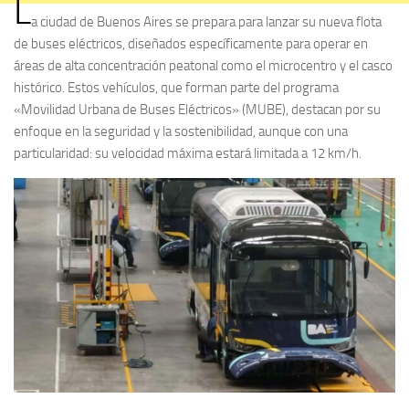
L
a ciudad de Buenos Aires se prepara para lanzar su nueva flota
de buses eléctricos, diseñados específicamente para operar en
áreas de alta concentración peatonal como el microcentro y el casco
histórico. Estos vehículos, que forman parte del programa
«Movilidad Urbana de Buses Eléctricos» (MUBE), destacan por su
enfoque en la seguridad y la sostenibilidad, aunque con una
particularidad: su velocidad máxima estará limitada a 12 km/h.