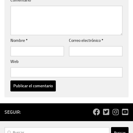
Comentario
*
Nombre
*
Correo electrónico
*
Web
SEGUIR:
Buscar: