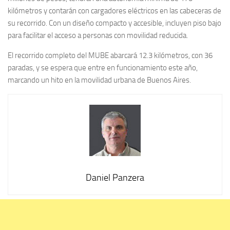
kilómetros y contarán con cargadores eléctricos en las cabeceras de
su recorrido. Con un diseño compacto y accesible, incluyen piso bajo
para facilitar el acceso a personas con movilidad reducida.
El recorrido completo del MUBE abarcará 12.3 kilómetros, con 36
paradas, y se espera que entre en funcionamiento este año,
marcando un hito en la movilidad urbana de Buenos Aires.
Daniel Panzera