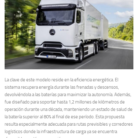
La clave de este modelo reside en la eficiencia energética. El
sistema recupera energía durante las frenadas y descensos,
devolviéndola a las baterías para maximizar la autonomía. Además,
fue diseñado para soportar hasta 1,2 millones de kilómetros de
operación durante una década, manteniendo un estado de salud de
la batería superior al 80% al final de ese período. Esta propuesta
resulta especialmente adecuada para rutas previsibles y corredores
logísticos donde la infraestructura de carga ya se encuentra