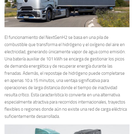
El funcionamiento del NextGenH2 se basa en una pila de
combustible que transforma el hidrógeno y el oxígeno del aire en
electricidad, generando únicamente vapor de agua como emisión.
Una batería auxiliar de 101 kWh se encarga de gestionar los picos
de demanda energética y de recuperar energía durante las
frenadas. Además, el repostaje de hidrógeno puede completarse
en apenas 10 a 15 minutos, una ventaja significativa para
operaciones de larga distancia donde el tiempo de inactividad
resulta crítico. Esta característica lo convierte en una alternativa
especialmente atractiva para recorridos internacionales, trayectos
flexibles o regiones donde aún no existe una red de carga eléctrica
suficientemente desarrollada.