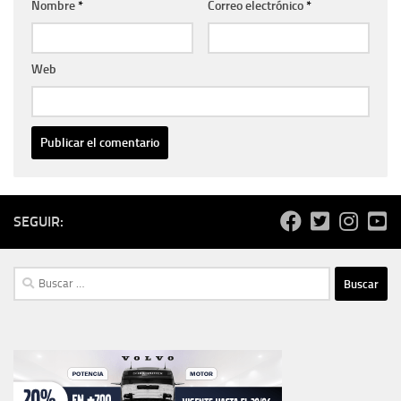
Nombre
*
Correo electrónico
*
Web
SEGUIR:
Buscar: