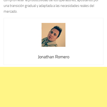
comprometer la productividad de los operadores, apostando por
una transición gradual y adaptada a las necesidades reales del
mercado.
Jonathan Romero