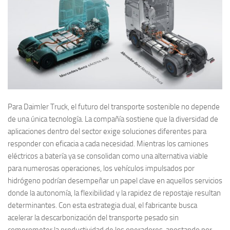
Para Daimler Truck, el futuro del transporte sostenible no depende
de una única tecnología. La compañía sostiene que la diversidad de
aplicaciones dentro del sector exige soluciones diferentes para
responder con eficacia a cada necesidad. Mientras los camiones
eléctricos a batería ya se consolidan como una alternativa viable
para numerosas operaciones, los vehículos impulsados por
hidrógeno podrían desempeñar un papel clave en aquellos servicios
donde la autonomía, la flexibilidad y la rapidez de repostaje resultan
determinantes. Con esta estrategia dual, el fabricante busca
acelerar la descarbonización del transporte pesado sin