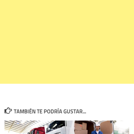
TAMBIÉN TE PODRÍA GUSTAR...