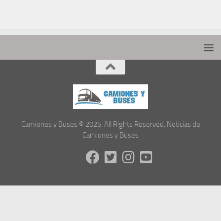
Camiones y Buses © 2025. All Rights Reserved. Noticias de
Camiones y Buses