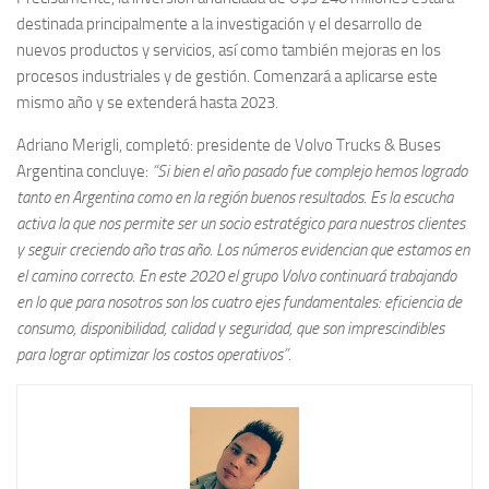
destinada principalmente a la investigación y el desarrollo de
nuevos productos y servicios, así como también mejoras en los
procesos industriales y de gestión. Comenzará a aplicarse este
mismo año y se extenderá hasta 2023.
Adriano Merigli, completó: presidente de Volvo Trucks & Buses
Argentina concluye:
“Si bien el año pasado fue complejo hemos logrado
tanto en Argentina como en la región buenos resultados. Es la escucha
activa la que nos permite ser un socio estratégico para nuestros clientes
y seguir creciendo año tras año. Los números evidencian que estamos en
el camino correcto. En este 2020 el grupo Volvo continuará trabajando
en lo que para nosotros son los cuatro ejes fundamentales: eficiencia de
consumo, disponibilidad, calidad y seguridad, que son imprescindibles
para lograr optimizar los costos operativos”.