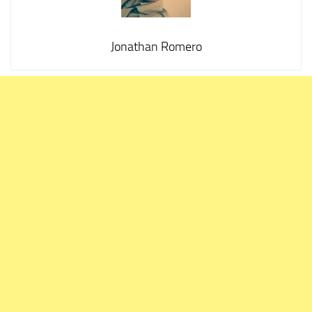
Jonathan Romero