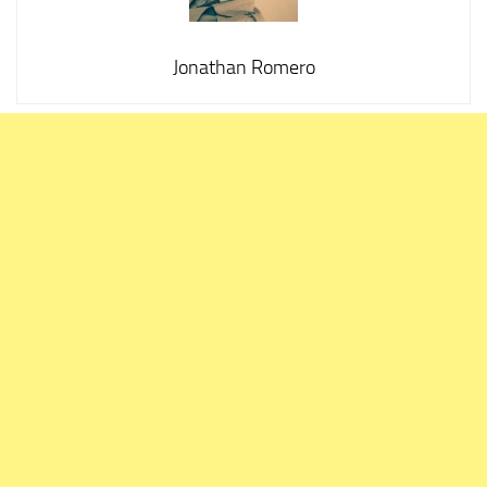
Jonathan Romero