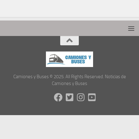
Camiones y Buses © 2025. All Rights Reserved. Noticias de
Camiones y Buses