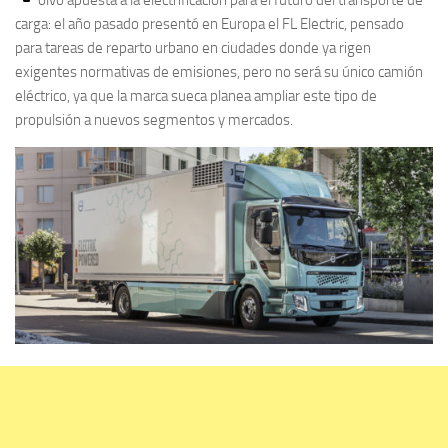
carga: el año pasado presentó en Europa el FL Electric, pensado
para tareas de reparto urbano en ciudades donde ya rigen
exigentes normativas de emisiones, pero no será su único camión
eléctrico, ya que la marca sueca planea ampliar este tipo de
propulsión a nuevos segmentos y mercados.