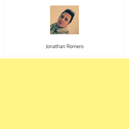
Jonathan Romero