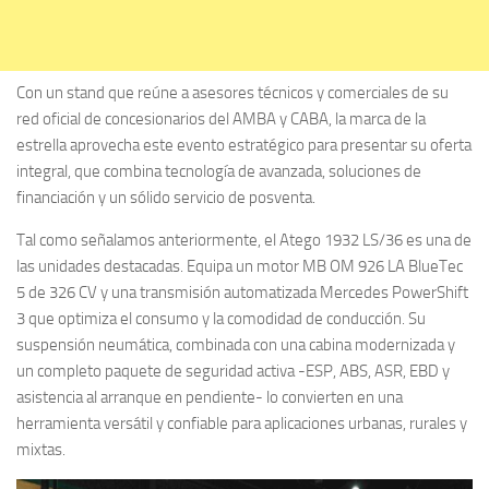
Con un stand que reúne a asesores técnicos y comerciales de su
red oficial de concesionarios del AMBA y CABA, la marca de la
estrella aprovecha este evento estratégico para presentar su oferta
integral, que combina tecnología de avanzada, soluciones de
financiación y un sólido servicio de posventa.
Tal como señalamos anteriormente, el Atego 1932 LS/36 es una de
las unidades destacadas. Equipa un motor MB OM 926 LA BlueTec
5 de 326 CV y una transmisión automatizada Mercedes PowerShift
3 que optimiza el consumo y la comodidad de conducción. Su
suspensión neumática, combinada con una cabina modernizada y
un completo paquete de seguridad activa -ESP, ABS, ASR, EBD y
asistencia al arranque en pendiente- lo convierten en una
herramienta versátil y confiable para aplicaciones urbanas, rurales y
mixtas.