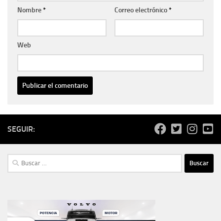
Nombre
*
Correo electrónico
*
Web
SEGUIR:
Buscar: