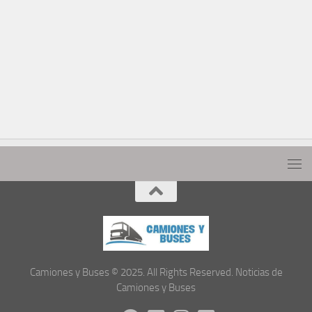
Camiones y Buses © 2025. All Rights Reserved. Noticias de
Camiones y Buses