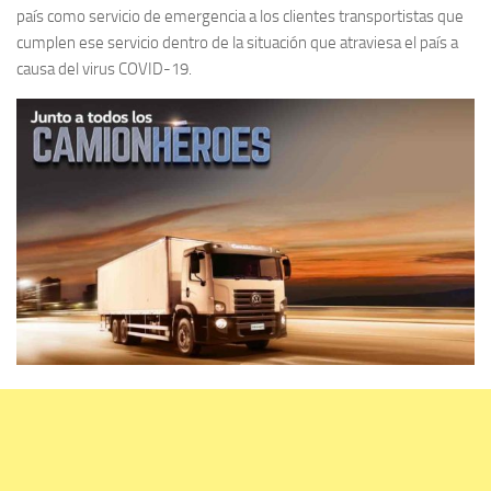
país como servicio de emergencia a los clientes transportistas que
cumplen ese servicio dentro de la situación que atraviesa el país a
causa del virus COVID-19.