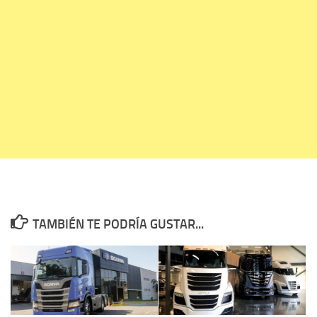
TAMBIÉN TE PODRÍA GUSTAR...