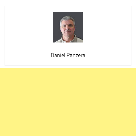
Daniel Panzera