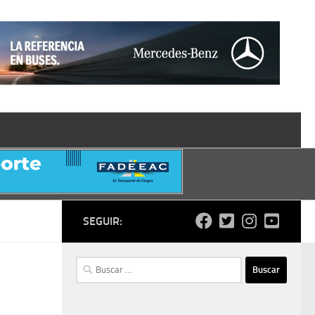
SEGUIR:
Buscar: