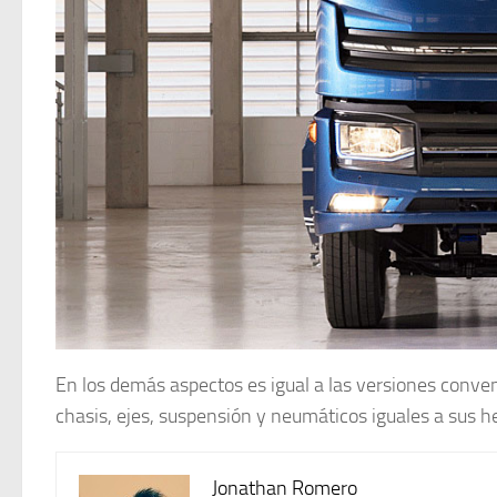
En los demás aspectos es igual a las versiones convenc
chasis, ejes, suspensión y neumáticos iguales a sus
Jonathan Romero