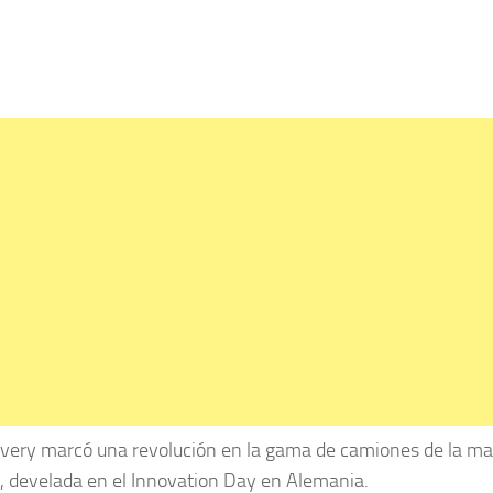
livery marcó una revolución en la gama de camiones de la ma
a, develada en el Innovation Day en Alemania.