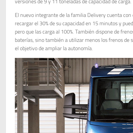
versiones de 9 y 11 toneladas de capacidad de carga.
El nuevo integrante de la familia Delivery cuenta con
recargar el 30% de su capacidad en 15 minutos y puede
pero que las carga al 100%. También dispone de frenos
baterías, sino también a utilizar menos los frenos de
el objetivo de ampliar la autonomía.