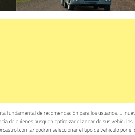
nta fundamental de recomendación para los usuarios. El nue
ncia de quienes busquen optimizar el andar de sus vehículos.
castrol.com.ar podrán seleccionar el tipo de vehículo por el 