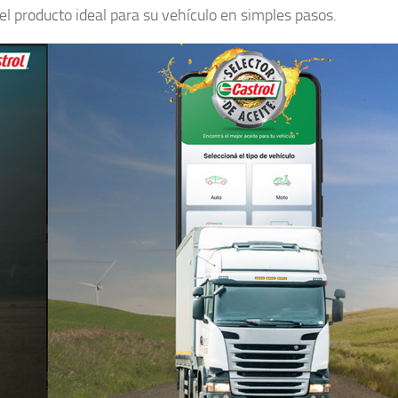
el producto ideal para su vehículo en simples pasos.