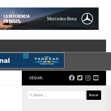
SEGUIR:
Buscar: