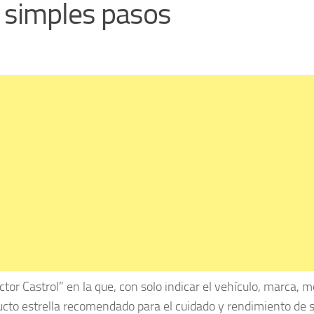
n simples pasos
tor Castrol” en la que, con solo indicar el vehículo, marca, m
ucto estrella recomendado para el cuidado y rendimiento de 