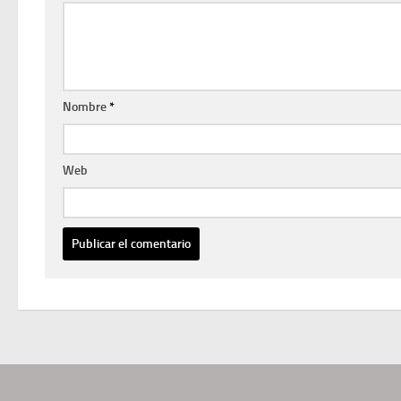
Nombre
*
Web