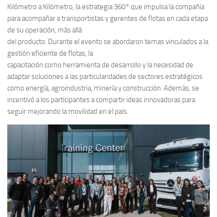
Kilómetro a Kilómetro, la estrategia 360° que impulsa la compañía
para acompañar a transportistas y gerentes de flotas en cada etapa
de su operación, más allá
del producto. Durante el evento se abordaron temas vinculados a la
gestión eficiente de flotas, la
capacitación como herramienta de desarrollo y la necesidad de
adaptar soluciones a las particularidades de sectores estratégicos
como energía, agroindustria, minería y construcción. Además, se
incentivó a los participantes a compartir ideas innovadoras para
seguir mejorando la movilidad en el país.