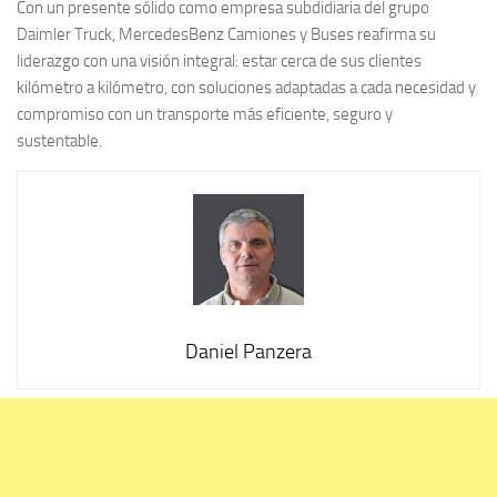
Con un presente sólido como empresa subdidiaria del grupo
Daimler Truck, MercedesBenz Camiones y Buses reafirma su
liderazgo con una visión integral: estar cerca de sus clientes
kilómetro a kilómetro, con soluciones adaptadas a cada necesidad y
compromiso con un transporte más eficiente, seguro y
sustentable.
Daniel Panzera