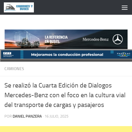
Saltar al contenido
CAMIONES
Se realizó la Cuarta Edición de Dialogos
Mercedes-Benz con el foco en la cultura vial
del transporte de cargas y pasajeros
POR
DANIEL PANZERA
·
16 JULIO, 2025