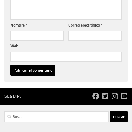
Nombre
*
Correo electrónico
*
Web
SEGUIR:
Buscar: