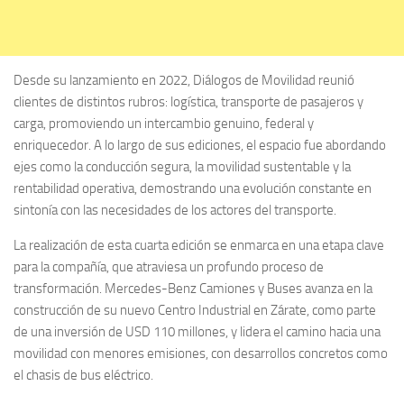
Desde su lanzamiento en 2022, Diálogos de Movilidad reunió
clientes de distintos rubros: logística, transporte de pasajeros y
carga, promoviendo un intercambio genuino, federal y
enriquecedor. A lo largo de sus ediciones, el espacio fue abordando
ejes como la conducción segura, la movilidad sustentable y la
rentabilidad operativa, demostrando una evolución constante en
sintonía con las necesidades de los actores del transporte.
La realización de esta cuarta edición se enmarca en una etapa clave
para la compañía, que atraviesa un profundo proceso de
transformación. Mercedes-Benz Camiones y Buses avanza en la
construcción de su nuevo Centro Industrial en Zárate, como parte
de una inversión de USD 110 millones, y lidera el camino hacia una
movilidad con menores emisiones, con desarrollos concretos como
el chasis de bus eléctrico.