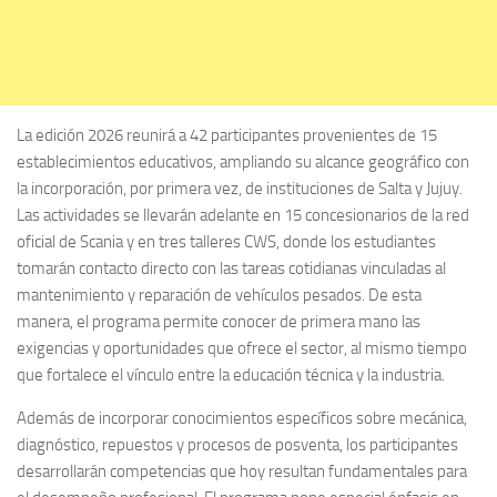
La edición 2026 reunirá a 42 participantes provenientes de 15
establecimientos educativos, ampliando su alcance geográfico con
la incorporación, por primera vez, de instituciones de Salta y Jujuy.
Las actividades se llevarán adelante en 15 concesionarios de la red
oficial de Scania y en tres talleres CWS, donde los estudiantes
tomarán contacto directo con las tareas cotidianas vinculadas al
mantenimiento y reparación de vehículos pesados. De esta
manera, el programa permite conocer de primera mano las
exigencias y oportunidades que ofrece el sector, al mismo tiempo
que fortalece el vínculo entre la educación técnica y la industria.
Además de incorporar conocimientos específicos sobre mecánica,
diagnóstico, repuestos y procesos de posventa, los participantes
desarrollarán competencias que hoy resultan fundamentales para