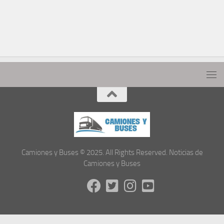
Camiones y Buses © 2025. All Rights Reserved. Noticias de
Camiones y Buses