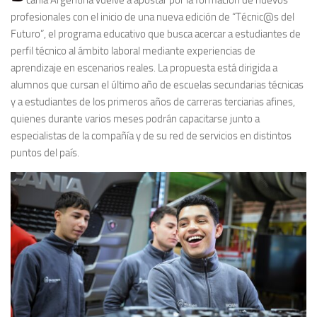
profesionales con el inicio de una nueva edición de “Técnic@s del
Futuro”, el programa educativo que busca acercar a estudiantes de
perfil técnico al ámbito laboral mediante experiencias de
aprendizaje en escenarios reales. La propuesta está dirigida a
alumnos que cursan el último año de escuelas secundarias técnicas
y a estudiantes de los primeros años de carreras terciarias afines,
quienes durante varios meses podrán capacitarse junto a
especialistas de la compañía y de su red de servicios en distintos
puntos del país.