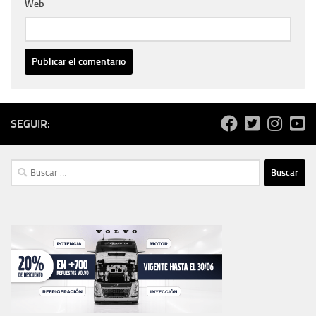
Web
SEGUIR:
Buscar: