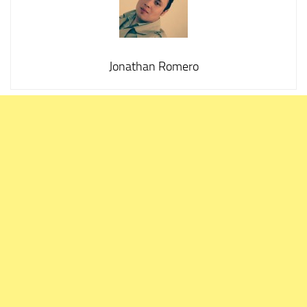
Jonathan Romero