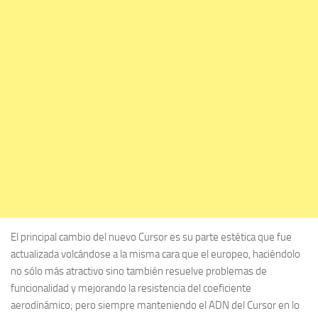
El principal cambio del nuevo Cursor es su parte estética que fue
actualizada volcándose a la misma cara que el europeo, haciéndolo
no sólo más atractivo sino también resuelve problemas de
funcionalidad y mejorando la resistencia del coeficiente
aerodinámico; pero siempre manteniendo el ADN del Cursor en lo