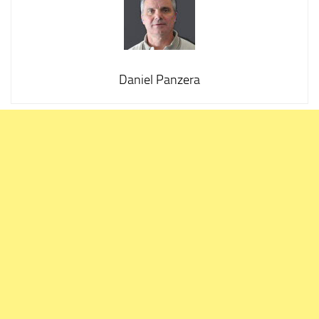
Daniel Panzera