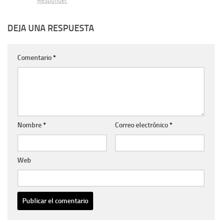
Responder
DEJA UNA RESPUESTA
Comentario
*
Nombre
*
Correo electrónico
*
Web