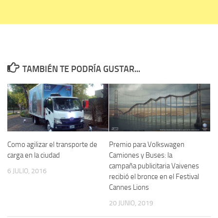
TAMBIÉN TE PODRÍA GUSTAR...
Como agilizar el transporte de
Premio para Volkswagen
carga en la ciudad
Camiones y Buses: la
campaña publicitaria Vaivenes
6 JULIO, 2016
recibió el bronce en el Festival
Cannes Lions
20 JUNIO, 2019