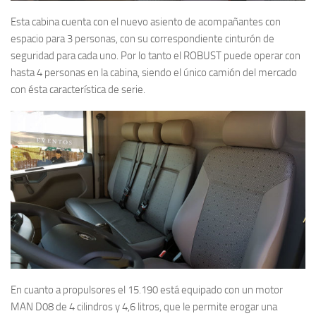
Esta cabina cuenta con el nuevo asiento de acompañantes con
espacio para 3 personas, con su correspondiente cinturón de
seguridad para cada uno. Por lo tanto el ROBUST puede operar con
hasta 4 personas en la cabina, siendo el único camión del mercado
con ésta característica de serie.
En cuanto a propulsores el 15.190 está equipado con un motor
MAN D08 de 4 cilindros y 4,6 litros, que le permite erogar una