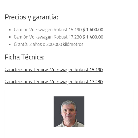
Precios y garantía:
Camión Volkswagen Robust 15.190
$ 1.400.00
Camión Volkswagen Robust 17.230
$ 1.480.00
Grantía: 2 años o 200.000 kilómetros
Ficha Técnica:
Caracteristicas Técnicas Volkswagen Robust 15.190
Caracteristicas Técnicas Volkswagen Robust 17.230