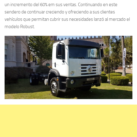
un incremento del 60% em sus ventas. Continuando en este
sendero de continuar creciendo y ofreciendo a sus clientes
vehículos que permitan cubrir sus necesidades lanzó al mercado el
modelo Robust.