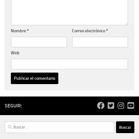
Nombre
*
Correo electrónico
*
Web
SEGUIR:
Buscar: