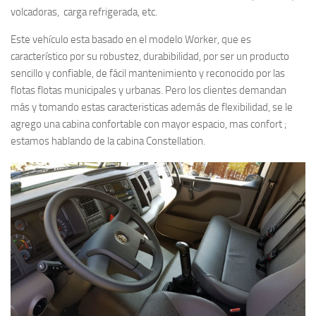
volcadoras, carga refrigerada, etc.
Este vehículo esta basado en el modelo Worker, que es
característico por su robustez, durabibilidad, por ser un producto
sencillo y confiable, de fácil mantenimiento y reconocido por las
flotas flotas municipales y urbanas. Pero los clientes demandan
más y tomando estas caracteristicas además de flexibilidad, se le
agrego una cabina confortable con mayor espacio, mas confort ;
estamos hablando de la cabina Constellation.