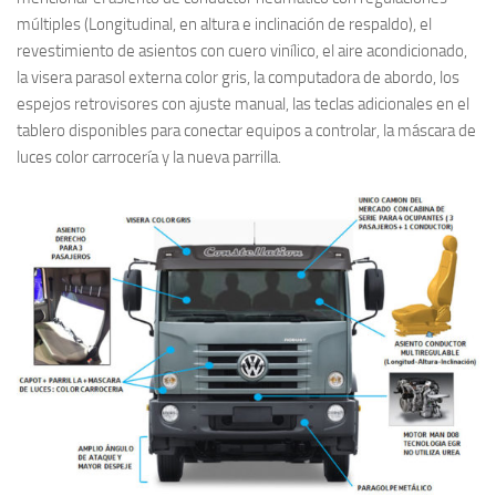
múltiples (Longitudinal, en altura e inclinación de respaldo), el
revestimiento de asientos con cuero vinílico, el aire acondicionado,
la visera parasol externa color gris, la computadora de abordo, los
espejos retrovisores con ajuste manual, las teclas adicionales en el
tablero disponibles para conectar equipos a controlar, la máscara de
luces color carrocería y la nueva parrilla.