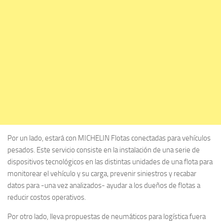
Por un lado, estará con MICHELIN Flotas conectadas para vehículos
pesados. Este servicio consiste en la instalación de una serie de
dispositivos tecnológicos en las distintas unidades de una flota para
monitorear el vehículo y su carga, prevenir siniestros y recabar
datos para -una vez analizados- ayudar a los dueños de flotas a
reducir costos operativos.
Por otro lado, lleva propuestas de neumáticos para logística fuera