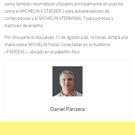
como también neumáticos utilizados principalmente en puertos
como el MICHELIN X STACKER 2 para autoelevadores de
contenedores y el MICHELIN XTERMINAL T para pórticos y
tractores de arrastre.
Por otra parte el día jueves 11 de agosto a las 15 horas, dictará una
charla sobre MICHELIN Flotas Conectadas en el Auditorio
«FADEEAC», ubicado en el pabellón Azul.
Daniel Panzera