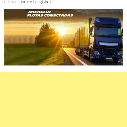
del transporte y la logística.