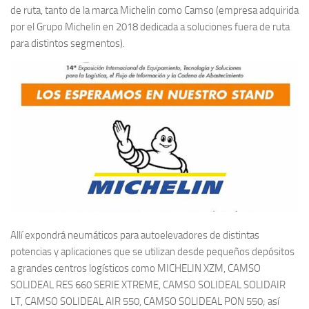
de ruta, tanto de la marca Michelin como Camso (empresa adquirida
por el Grupo Michelin en 2018 dedicada a soluciones fuera de ruta
para distintos segmentos).
Allí expondrá neumáticos para autoelevadores de distintas
potencias y aplicaciones que se utilizan desde pequeños depósitos
a grandes centros logísticos como MICHELIN XZM, CAMSO
SOLIDEAL RES 660 SERIE XTREME, CAMSO SOLIDEAL SOLIDAIR
LT, CAMSO SOLIDEAL AIR 550, CAMSO SOLIDEAL PON 550; así