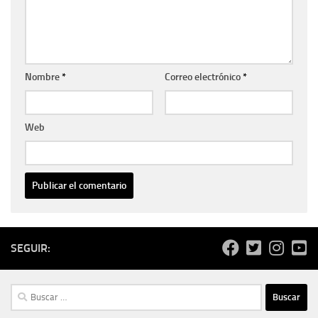
Nombre
*
Correo electrónico
*
Web
SEGUIR:
Buscar: