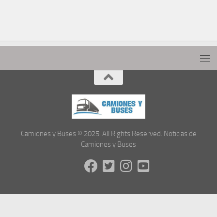
Camiones y Buses © 2025. All Rights Reserved. Noticias de
Camiones y Buses