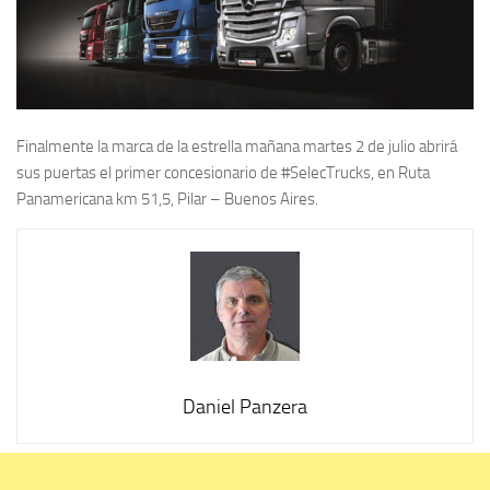
Finalmente la marca de la estrella mañana martes 2 de julio abrirá
sus puertas el primer concesionario de #SelecTrucks, en Ruta
Panamericana km 51,5, Pilar – Buenos Aires.
Daniel Panzera