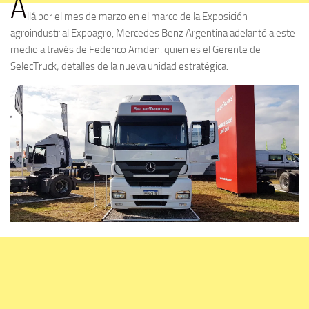
A
llá por el mes de marzo en el marco de la Exposición
agroindustrial Expoagro, Mercedes Benz Argentina adelantó a este
medio a través de Federico Amden. quien es el Gerente de
SelecTruck; detalles de la nueva unidad estratégica.