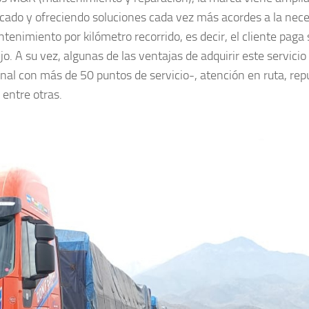
ercado y ofreciendo soluciones cada vez más acordes a la nec
tenimiento por kilómetro recorrido, es decir, el cliente paga
jo. A su vez, algunas de las ventajas de adquirir este servicio
nal con más de 50 puntos de servicio-, atención en ruta, re
 entre otras.