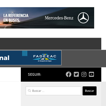
SEGUIR:
Buscar: