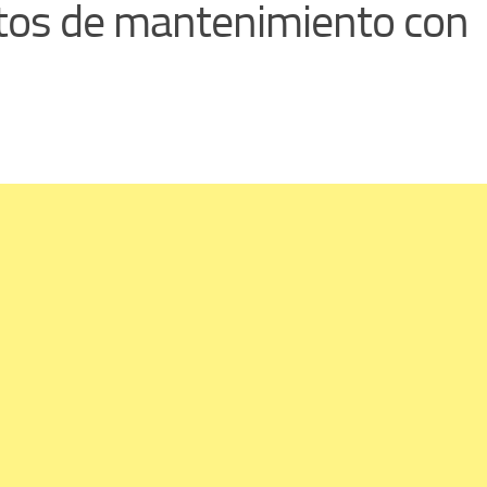
tos de mantenimiento con