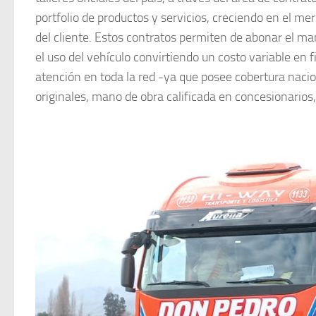
portfolio de productos y servicios, creciendo en el m
del cliente. Estos contratos permiten de abonar el man
el uso del vehículo convirtiendo un costo variable en fi
atención en toda la red -ya que posee cobertura nacio
originales, mano de obra calificada en concesionarios,