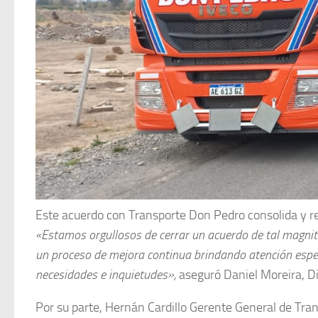
Este acuerdo con Transporte Don Pedro consolida y re
«Estamos orgullosos de cerrar un acuerdo de tal magnitu
un proceso de mejora continua brindando atención espec
necesidades e inquietudes»,
aseguró Daniel Moreira, Di
Por su parte, Hernán Cardillo Gerente General de Tra